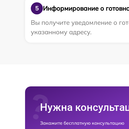
Информирование о готовно
5
Вы получите уведомление о гот
указанному адресу.
Нужна консульта
Закажите бесплатную консультацию