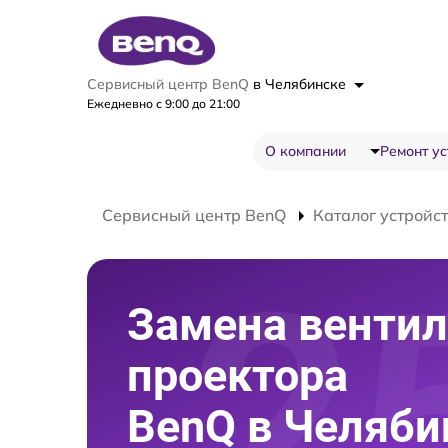
Сервисный центр BenQ
в Челябинске
Ежедневно с 9:00 до 21:00
О компании
Ремонт ус
Сервисный центр BenQ
Каталог устройс
Замена вентил
проектора
BenQ в Челяби