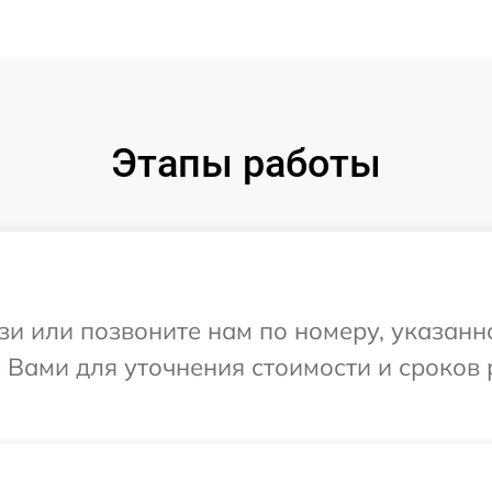
Этапы работы
и или позвоните нам по номеру, указанн
 Вами для уточнения стоимости и сроков