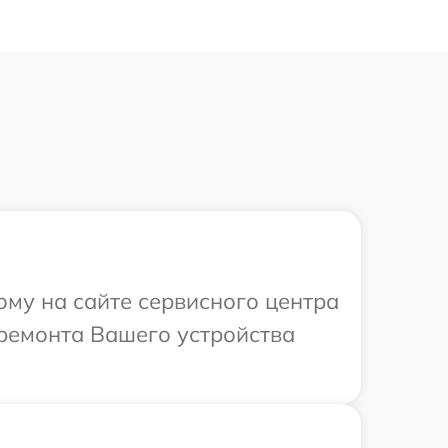
ому на сайте сервисного центра
 ремонта Вашего устройства