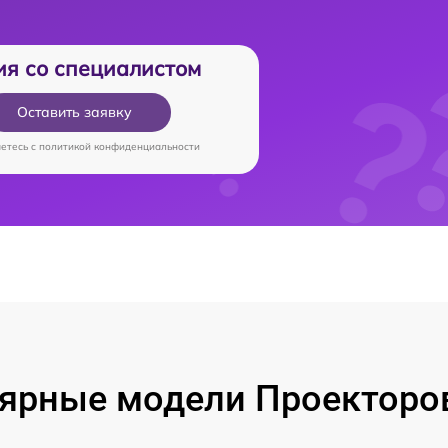
ия со специалистом
Оставить заявку
аетесь c
политикой конфиденциальности
ярные модели Проекторо