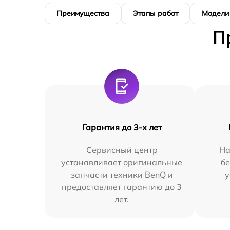
Преимущества
Этапы работ
Модели
П
Гарантия до 3-х лет
Сервисный центр
На
устанавливает оригинальные
бе
запчасти техники BenQ и
у
предоставляет гарантию до 3
лет.