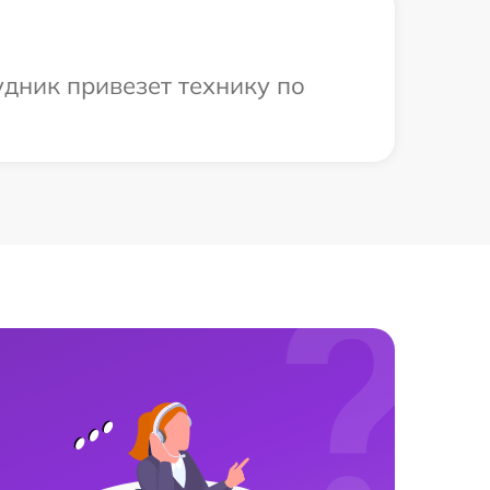
удник привезет технику по