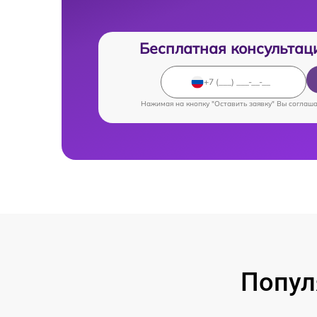
Бесплатная консультац
Нажимая на кнопку "Оставить заявку" Вы соглаш
Попул