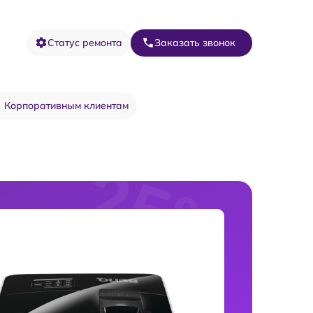
Статус ремонта
Заказать звонок
Корпоративным клиентам