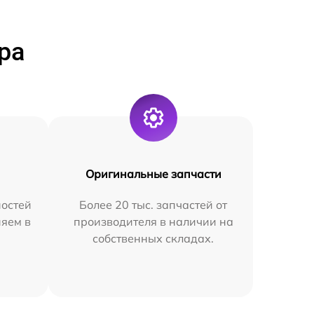
ра
Оригинальные запчасти
остей
Более 20 тыс. запчастей от
няем в
производителя в наличии на
собственных складах.