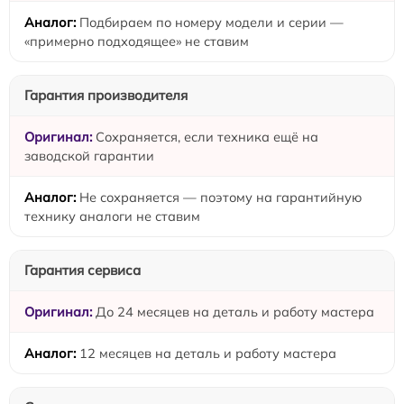
Подбираем по номеру модели и серии —
«примерно подходящее» не ставим
Гарантия производителя
Сохраняется, если техника ещё на
заводской гарантии
Не сохраняется — поэтому на гарантийную
технику аналоги не ставим
Гарантия сервиса
До 24 месяцев на деталь и работу мастера
12 месяцев на деталь и работу мастера