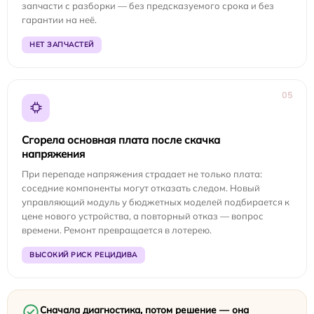
запчасти с разборки — без предсказуемого срока и без
гарантии на неё.
НЕТ ЗАПЧАСТЕЙ
05
Сгорела основная плата после скачка
напряжения
При перепаде напряжения страдает не только плата:
соседние компоненты могут отказать следом. Новый
управляющий модуль у бюджетных моделей подбирается к
цене нового устройства, а повторный отказ — вопрос
времени. Ремонт превращается в лотерею.
ВЫСОКИЙ РИСК РЕЦИДИВА
Сначала диагностика, потом решение — она