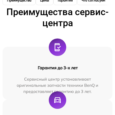
Преимущества
Цены
Гарантия
Что согласуем
Преимущества сервис-
центра
Гарантия до 3-х лет
Сервисный центр устанавливает
оригинальные запчасти техники BenQ и
предоставляет гарантию до 3 лет.