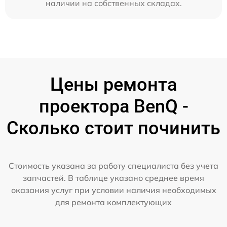
наличии на собственных складах.
Цены ремонта
проектора BenQ -
Сколько стоит починить
Стоимость указана за работу специалиста без учета
запчастей. В таблице указано среднее время
оказания услуг при условии наличия необходимых
для ремонта комплектующих