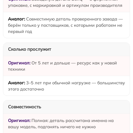
упаковке, с маркировкой и артикулом производителя
Совместимую деталь проверенного завода —
берём только у поставщиков, с которыми работаем не
первый год
Сколько прослужит
От 5 лет и дольше — ресурс как у новой
техники
3–5 лет при обычной нагрузке — большинству
этого достаточно
Совместимость
Полная: деталь рассчитана именно на
вашу модель, подгонять ничего не нужно