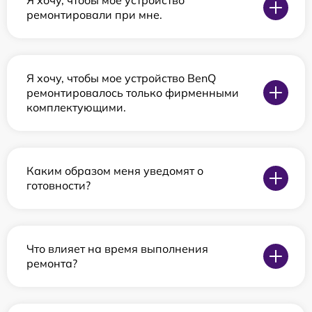
ремонтировали при мне.
Я хочу, чтобы мое устройство BenQ
ремонтировалось только фирменными
комплектующими.
Каким образом меня уведомят о
готовности?
Что влияет на время выполнения
ремонта?