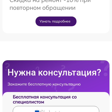
повторном обращении
Узнать подробнее
Нужна консультация?
Закажите бесплатную консультацию
Бесплатная консультация со
специалистом