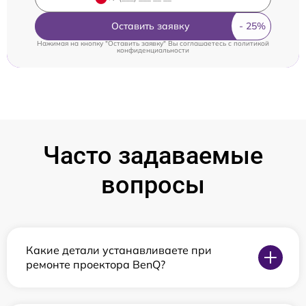
Оставить заявку
Нажимая на кнопку "Оставить заявку" Вы соглашаетесь c
политикой
конфиденциальности
Часто задаваемые
вопросы
Какие детали устанавливаете при
ремонте проектора BenQ?