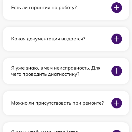
Есть ли гарантия на работу?
Какая документация выдается?
Я уже знаю, в чем неисправность. Для
чего проводить диагностику?
Можно ли присутствовать при ремонте?
Я хочу, чтобы мое устройство