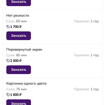
Заказать
Нет резкости
65 мин
1 год
1 700 ₽
Заказать
Перевернутый экран
65 мин
1 год
2 000 ₽
Заказать
Картинка одного цвета
75 мин
1 год
1 600 ₽
Заказать