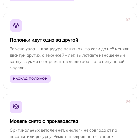
03
Поломки идут одна за другой
Замена узла — процедура понятная. Но если до неё меняли
два-три других, а технике 7+ лет, вы латаете изношенный
корпус: сумма всех ремонтов давно обогнала цену новой
модели.
КАСКАД ПОЛОМОК
04
Модель снята с производства
Оригинальных деталей нет, аналоги не совпадают по
посадке или ресурсу. Ремонт превращается в поиск