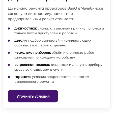
До начала ремонта проекторов BenQ в Челябинске
согласуем диагностику, запчасти и
предварительный расчёт стоимости:
диагностика:
сначала выясняем причину поломки и
только потом приступаем к работам
детали:
подбор запчастей и комплектующих
обсуждается с вами отдельно
несколько приборов:
объём и стоимость работ
фиксируем по каждому устройству
встроенная техника:
демонтаж и доступ к прибору
сразу закладываем в смету
гарантия:
условия закрепляются по итогам
выполненного ремонта
Уточнить условия