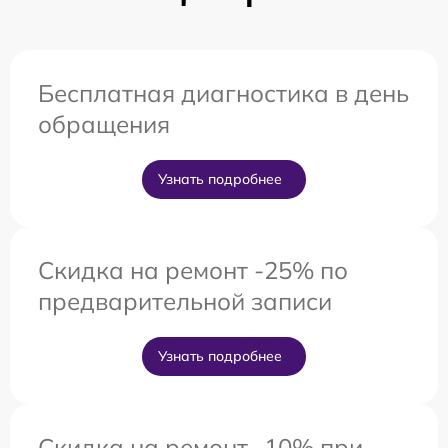
Бесплатная диагностика в день
обращения
Узнать подробнее
Скидка на ремонт -25% по
предварительной записи
Узнать подробнее
Скидка на ремонт -10% при