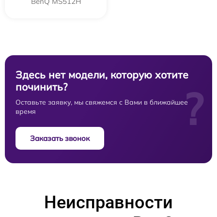
BenQ MS512H
Здесь нет модели, которую хотите
починить?
?
Оставьте заявку, мы свяжемся с Вами в ближайшее
время
Заказать звонок
Неисправности