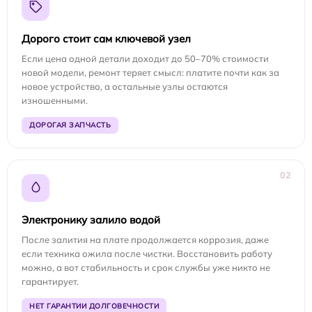
Дорого стоит сам ключевой узел
Если цена одной детали доходит до 50–70% стоимости
новой модели, ремонт теряет смысл: платите почти как за
новое устройство, а остальные узлы остаются
изношенными.
ДОРОГАЯ ЗАПЧАСТЬ
02
Электронику залило водой
После залития на плате продолжается коррозия, даже
если техника ожила после чистки. Восстановить работу
можно, а вот стабильность и срок службы уже никто не
гарантирует.
НЕТ ГАРАНТИИ ДОЛГОВЕЧНОСТИ