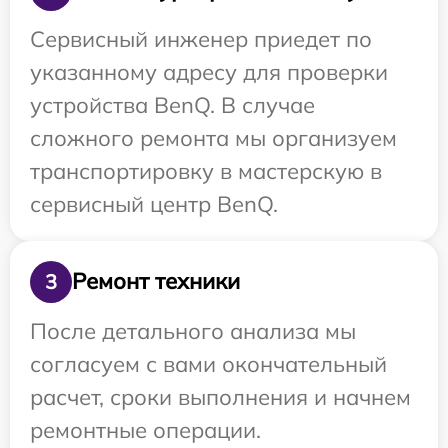
Сервисный инженер приедет по
указанному адресу для проверки
устройства BenQ. В случае
сложного ремонта мы организуем
транспортировку в мастерскую в
сервисный центр BenQ.
Ремонт техники
3
После детального анализа мы
согласуем с вами окончательный
расчет, сроки выполнения и начнем
ремонтные операции.