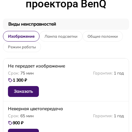
проектора BenQ
Виды неисправностей
Изображение
Лампа подсветки
Общие поломки
Режим работы
Не передает изображение
75 мин
1 год
1 300 ₽
Заказать
Неверная цветопередача
65 мин
1 год
900 ₽