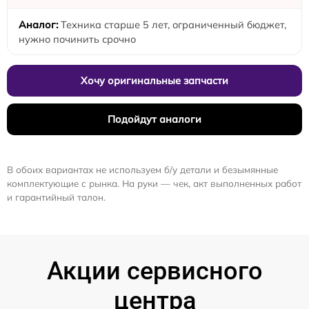
Техника старше 5 лет, ограниченный бюджет,
нужно починить срочно
Хочу оригинальные запчасти
Подойдут аналоги
В обоих вариантах не используем б/у детали и безымянные
комплектующие с рынка. На руки — чек, акт выполненных работ
и гарантийный талон.
Акции сервисного
центра