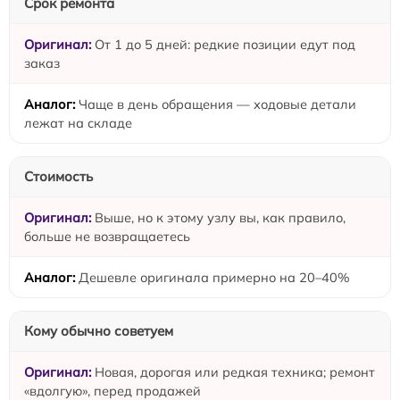
Срок ремонта
От 1 до 5 дней: редкие позиции едут под
заказ
Чаще в день обращения — ходовые детали
лежат на складе
Стоимость
Выше, но к этому узлу вы, как правило,
больше не возвращаетесь
Дешевле оригинала примерно на 20–40%
Кому обычно советуем
Новая, дорогая или редкая техника; ремонт
«вдолгую», перед продажей