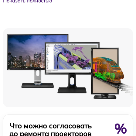
Показать полностью
%
Что можно согласовать
до ремонта проекторов