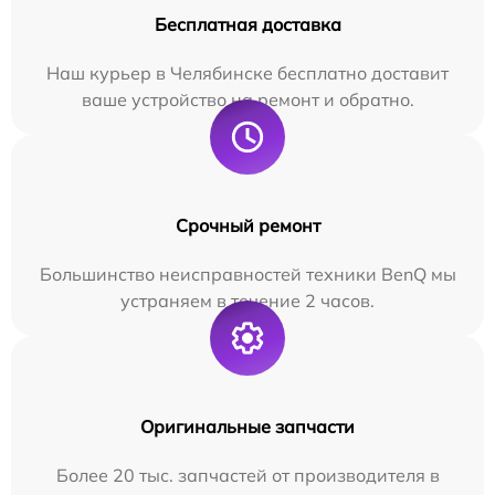
Бесплатная доставка
Наш курьер в Челябинске бесплатно доставит
ваше устройство на ремонт и обратно.
Срочный ремонт
Большинство неисправностей техники BenQ мы
устраняем в течение 2 часов.
Оригинальные запчасти
Более 20 тыс. запчастей от производителя в