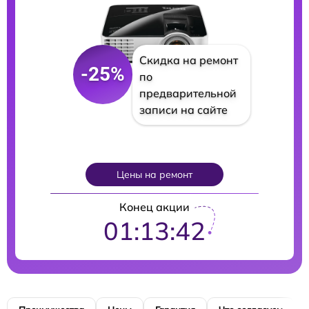
Скидка на ремонт
-25%
по
предварительной
записи на сайте
Цены на ремонт
Конец акции
01:13:41