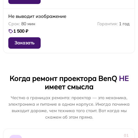
Не выводит изображение
80 мин
1 год
1 500 ₽
Заказать
Когда ремонт проектора BenQ
НЕ
имеет смысла
Честно о границах ремонта: проектор — это механика,
электроника и питание в одном корпусе. Иногда починка
выходит дороже, чем техника того стоит. Вот когда мы
скажем об этом прямо.
01