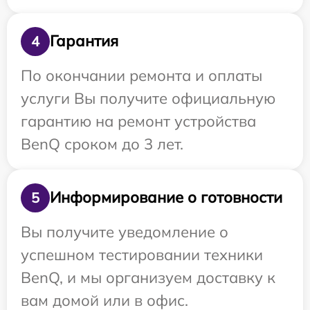
Гарантия
4
По окончании ремонта и оплаты
услуги Вы получите официальную
гарантию на ремонт устройства
BenQ сроком до 3 лет.
Информирование о готовности
5
Вы получите уведомление о
успешном тестировании техники
BenQ, и мы организуем доставку к
вам домой или в офис.