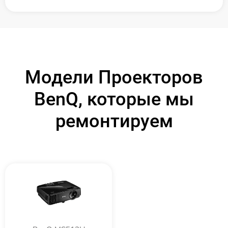
Модели Проекторов
BenQ, которые мы
ремонтируем