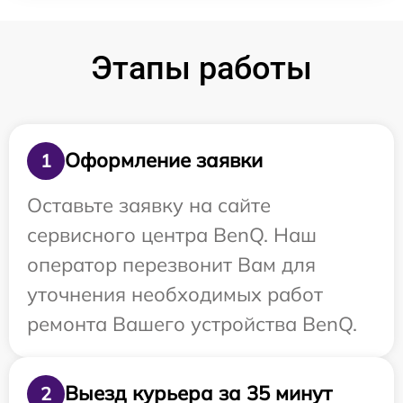
Этапы работы
Оформление заявки
1
Оставьте заявку на сайте
сервисного центра BenQ. Наш
оператор перезвонит Вам для
уточнения необходимых работ
ремонта Вашего устройства BenQ.
Выезд курьера за 35 минут
2