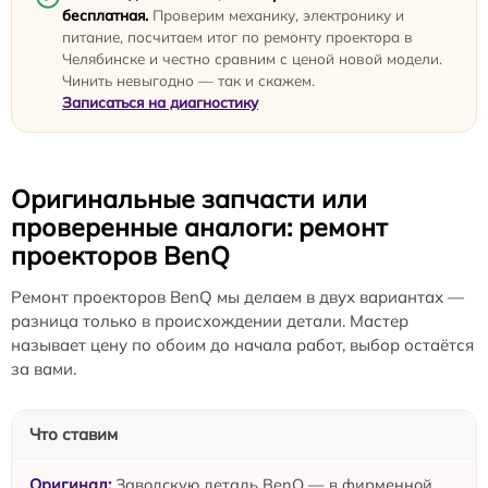
бесплатная.
Проверим механику, электронику и
питание, посчитаем итог по ремонту проектора в
Челябинске и честно сравним с ценой новой модели.
Чинить невыгодно — так и скажем.
Записаться на диагностику
Оригинальные запчасти или
проверенные аналоги: ремонт
проекторов BenQ
Ремонт проекторов BenQ мы делаем в двух вариантах —
разница только в происхождении детали. Мастер
называет цену по обоим до начала работ, выбор остаётся
за вами.
Что ставим
Заводскую деталь BenQ — в фирменной