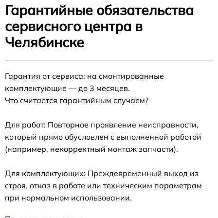
Гарантийные обязательства
сервисного центра в
Челябинске
Гарантия от сервиса: на смонтированные
комплектующие — до 3 месяцев.
Что считается гарантийным случаем?
Для работ: Повторное проявление неисправности,
который прямо обусловлен с выполненной работой
(например, некорректный монтаж запчасти).
Для комплектующих: Преждевременный выход из
строя, отказ в работе или техническим параметрам
при нормальном использовании.