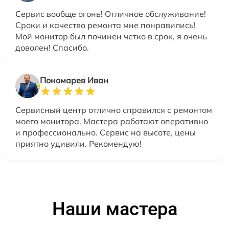
Сервис вообще огонь! Отличное обслуживание!
Сроки и качество ремонта мне понравились!
Мой монитор был починен четко в срок, я очень
доволен! Спасибо.
Пономарев Иван
Сервисный центр отлично справился с ремонтом
моего монитора. Мастера работают оперативно
и профессионально. Сервис на высоте, цены
приятно удивили. Рекомендую!
Наши мастера