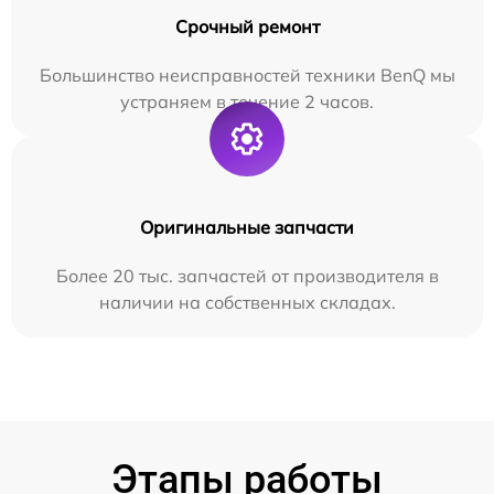
Срочный ремонт
Большинство неисправностей техники BenQ мы
устраняем в течение 2 часов.
Оригинальные запчасти
Более 20 тыс. запчастей от производителя в
наличии на собственных складах.
Этапы работы