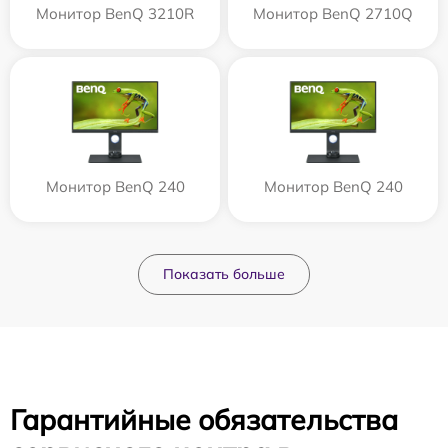
Монитор BenQ 3210R
Монитор BenQ 2710Q
Монитор BenQ 240
Монитор BenQ 240
Показать больше
Гарантийные обязательства