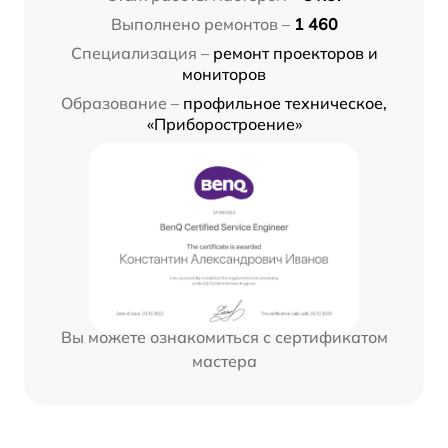
Выполнено ремонтов –
1 460
Специализация –
ремонт проекторов и
мониторов
Образование –
профильное техническое,
«Приборостроение»
Вы можете ознакомиться с сертификатом
мастера