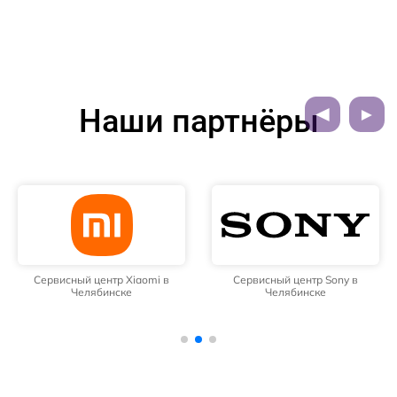
Наши партнёры
Сервисный центр Xiaomi в
Сервисный центр Sony в
Челябинске
Челябинске