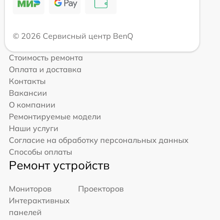
© 2026 Сервисный центр BenQ
Стоимость ремонта
Оплата и доставка
Контакты
Вакансии
О компании
Ремонтируемые модели
Наши услуги
Согласие на обработку персональных данных
Способы оплаты
Ремонт устройств
Мониторов
Проекторов
Интерактивных
панелей