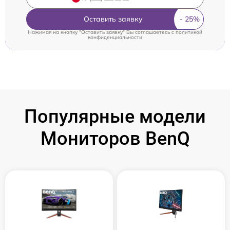
Оставить заявку
Нажимая на кнопку "Оставить заявку" Вы соглашаетесь c
политикой
конфиденциальности
Популярные модели
Мониторов BenQ