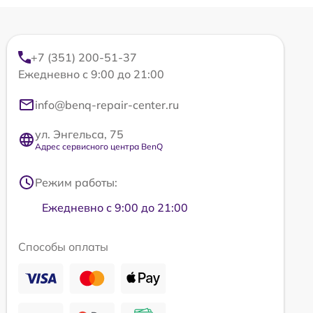
+7 (351) 200-51-37
Ежедневно с 9:00 до 21:00
info@benq-repair-center.ru
ул. Энгельса, 75
Адрес сервисного центра BenQ
Режим работы:
Ежедневно с 9:00 до 21:00
Способы оплаты