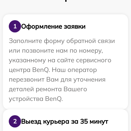
Оформление заявки
1
Заполните форму обратной связи
или позвоните нам по номеру,
указанному на сайте сервисного
центра BenQ. Наш оператор
перезвонит Вам для уточнения
деталей ремонта Вашего
устройства BenQ.
Выезд курьера за 35 минут
2