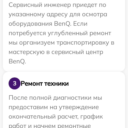
Сервисный инженер приедет по
указанному адресу для осмотра
оборудования BenQ. Если
потребуется углубленный ремонт
мы организуем транспортировку в
мастерскую в сервисный центр
BenQ.
Ремонт техники
3
После полной диагностики мы
предоставим на утверждение
окончательный расчет, график
работ и начнем ремонтные