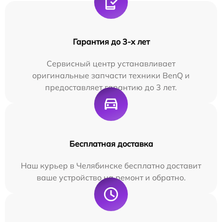
Гарантия до 3-х лет
Сервисный центр устанавливает
оригинальные запчасти техники BenQ и
предоставляет гарантию до 3 лет.
Бесплатная доставка
Наш курьер в Челябинске бесплатно доставит
ваше устройство на ремонт и обратно.