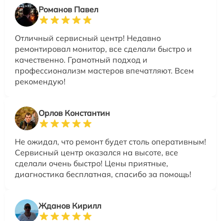
Романов Павел
Отличный сервисный центр! Недавно
ремонтировал монитор, все сделали быстро и
качественно. Грамотный подход и
профессионализм мастеров впечатляют. Всем
рекомендую!
Орлов Константин
Не ожидал, что ремонт будет столь оперативным!
Сервисный центр оказался на высоте, все
сделали очень быстро! Цены приятные,
диагностика бесплатная, спасибо за помощь!
Жданов Кирилл