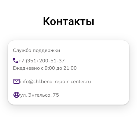
Контакты
Служба поддержки
+7 (351) 200-51-37
Ежедневно с 9:00 до 21:00
info@chl.benq-repair-center.ru
ул. Энгельса, 75