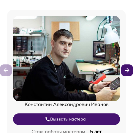
Константин Александрович Иванов
Вызвать мастера
Стаж работы мастером –
5 лет