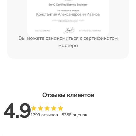
Вы можете ознакомиться с сертификатом
мастера
Отзывы клиентов
4.9
1799 отзывов
5358 оценок