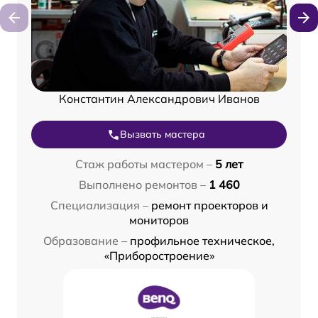
Константин Александрович Иванов
Вызвать мастера
Стаж работы мастером –
5 лет
Выполнено ремонтов –
1 460
Специализация –
ремонт проекторов и
мониторов
Образование –
профильное техническое,
«Приборостроение»