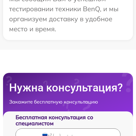
тестировании техники BenQ, и мы
организуем доставку в удобное
место и время.
Нужна консультация?
Закажите бесплатную консультацию
Бесплатная консультация со
специалистом