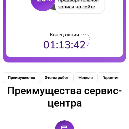
записи на сайте
Конец акции
01:13:41
Преимущества
Этапы работ
Модели
Гарантия
Преимущества сервис-
центра