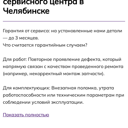
сервисного центра в
Челябинске
Гарантия от сервиса: на установленные нами детали
— до 3 месяцев.
Что считается гарантийным случаем?
Для работ: Повторное проявление дефекта, который
напрямую связан с качеством проведенного ремонта
(например, некорректный монтаж запчасти).
Для комплектующих: Внезапная поломка, утрата
работоспособности или техническим параметрам при
соблюдении условий эксплуатации.
Показать полностью