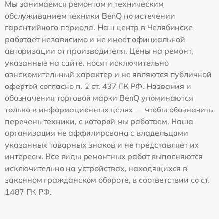
Мы занимаемся ремонтом и техническим
обслуживанием техники BenQ по истечении
гарантийного периода. Наш центр в Челябинске
работает независимо и не имеет официальной
авторизации от производителя. Цены на ремонт,
указанные на сайте, носят исключительно
ознакомительный характер и не являются публичной
офертой согласно п. 2 ст. 437 ГК РФ. Названия и
обозначения торговой марки BenQ упоминаются
только в информационных целях — чтобы обозначить
перечень техники, с которой мы работаем. Наша
организация не аффилирована с владельцами
указанных товарных знаков и не представляет их
интересы. Все виды ремонтных работ выполняются
исключительно на устройствах, находящихся в
законном гражданском обороте, в соответствии со ст.
1487 ГК РФ.