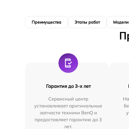
Преимущества
Этапы работ
Модели
П
Гарантия до 3-х лет
Сервисный центр
На
устанавливает оригинальные
бе
запчасти техники BenQ и
у
предоставляет гарантию до 3
лет.