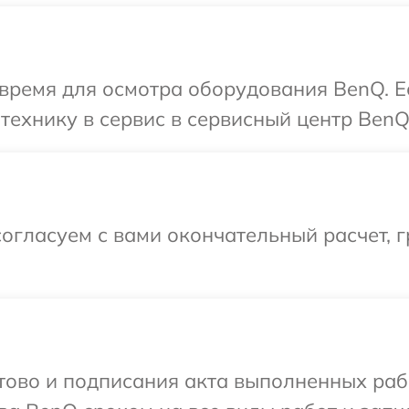
 время для осмотра оборудования BenQ. Е
технику в сервис в сервисный центр BenQ
огласуем с вами окончательный расчет, 
готово и подписания акта выполненных р