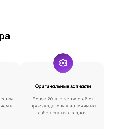
ра
Оригинальные запчасти
остей
Более 20 тыс. запчастей от
няем в
производителя в наличии на
собственных складах.