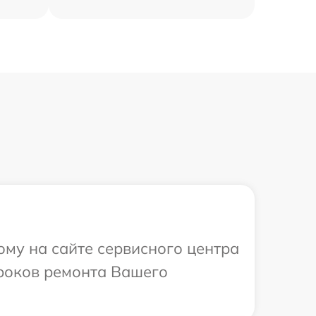
ому на сайте сервисного центра
сроков ремонта Вашего