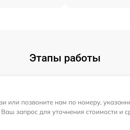
Этапы работы
и или позвоните нам по номеру, указанн
 Ваш запрос для уточнения стоимости и 