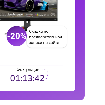
Скидка по
-20%
предварительной
записи на сайте
Конец акции
01:13:41