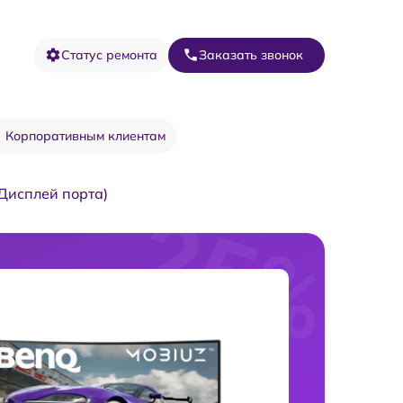
Статус ремонта
Заказать звонок
Корпоративным клиентам
 Дисплей порта)