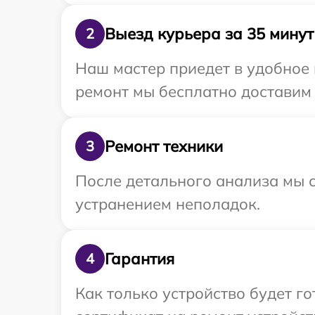
Выезд курьера за 35 минут
2
Наш мастер приедет в удобное
ремонт мы бесплатно доставим 
Ремонт техники
3
После детального анализа мы с
устранением неполадок.
Гарантия
4
Как только устройство будет 