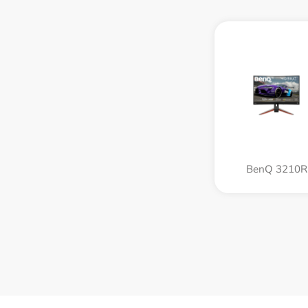
BenQ 3210R