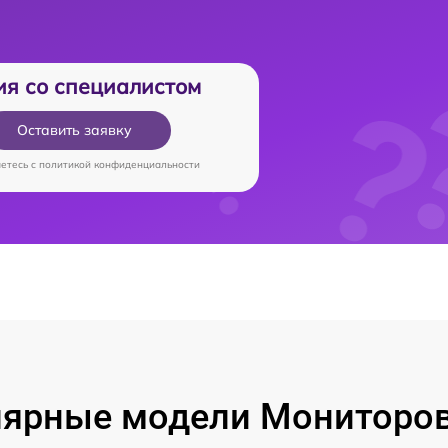
ия со специалистом
Оставить заявку
аетесь c
политикой конфиденциальности
ярные модели Мониторо