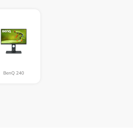
BenQ 240