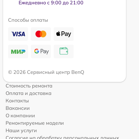
Ежедневно с 9:00 до 21:00
Способы оплаты
© 2026 Сервисный центр BenQ
Стоимость ремонта
Оплата и доставка
Контакты
Вакансии
О компании
Ремонтируемые модели
Наши услуги
Согласие на обработку персональных данных