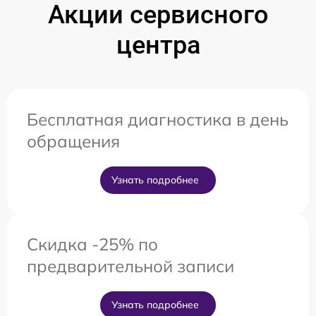
Акции сервисного
центра
Бесплатная диагностика в день
обращения
Узнать подробнее
Скидка -25% по
предварительной записи
Узнать подробнее