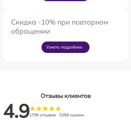
Скидка -10% при повторном
обращении
Узнать подробнее
Отзывы клиентов
4.9
1799 отзывов
5358 оценок