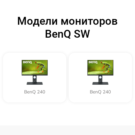
Модели мониторов
BenQ SW
BenQ 240
BenQ 240