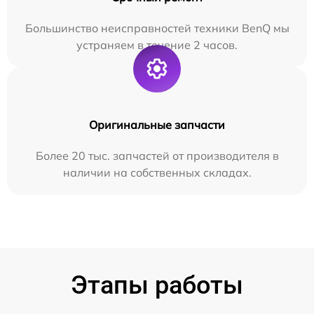
Большинство неисправностей техники BenQ мы
устраняем в течение 2 часов.
Оригинальные запчасти
Более 20 тыс. запчастей от производителя в
наличии на собственных складах.
Этапы работы