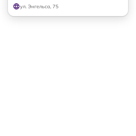
ул. Энгельса, 75