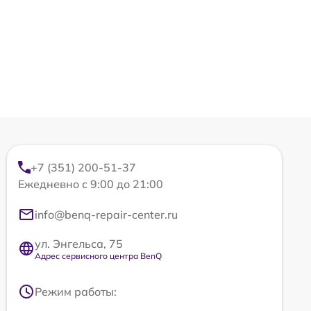
+7 (351) 200-51-37
Ежедневно с 9:00 до 21:00
info@benq-repair-center.ru
ул. Энгельса, 75
Адрес сервисного центра BenQ
Режим работы: