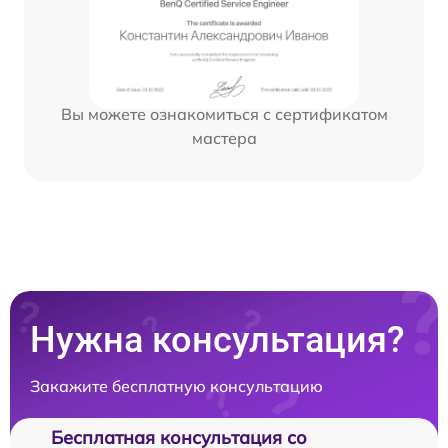
Вы можете ознакомиться с сертификатом
мастера
Нужна консультация?
Закажите бесплатную консультацию
Бесплатная консультация со