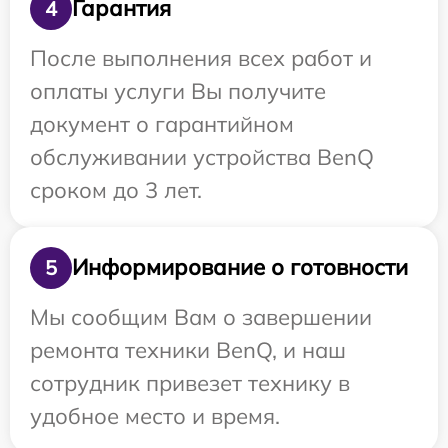
Гарантия
4
После выполнения всех работ и
оплаты услуги Вы получите
документ о гарантийном
обслуживании устройства BenQ
сроком до 3 лет.
Информирование о готовности
5
Мы сообщим Вам о завершении
ремонта техники BenQ, и наш
сотрудник привезет технику в
удобное место и время.