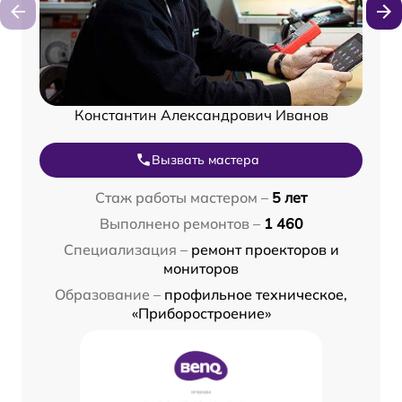
Константин Александрович Иванов
Вызвать мастера
Стаж работы мастером –
5 лет
Выполнено ремонтов –
1 460
Специализация –
ремонт проекторов и
мониторов
Образование –
профильное техническое,
«Приборостроение»