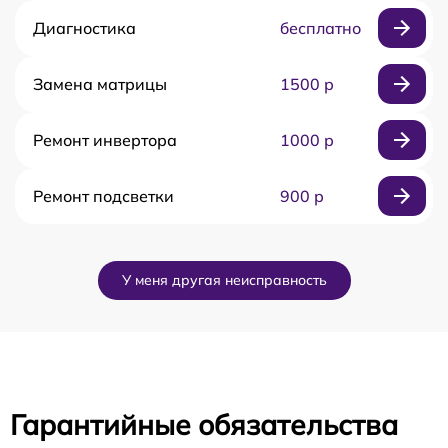
Диагностика
бесплатно
Замена матрицы
1500 р
Ремонт инвертора
1000 р
Ремонт подсветки
900 р
У меня другая неисправность
Гарантийные обязательства