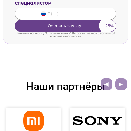
специалистом
Оставить заявку
Нажимая на кнопку "Оставить заявку" Вы соглашаетесь c
политикой
конфиденциальности
Наши партнёры