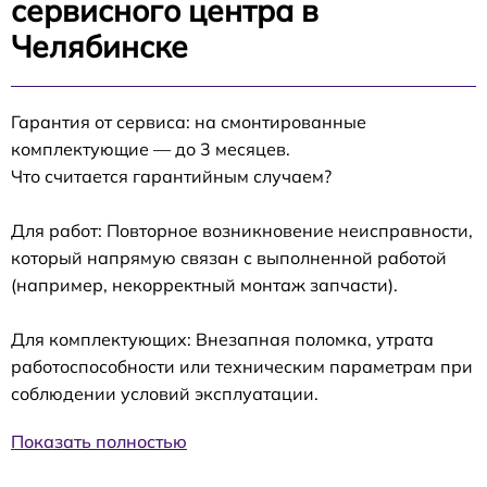
сервисного центра в
Челябинске
Гарантия от сервиса: на смонтированные
комплектующие — до 3 месяцев.
Что считается гарантийным случаем?
Для работ: Повторное возникновение неисправности,
который напрямую связан с выполненной работой
(например, некорректный монтаж запчасти).
Для комплектующих: Внезапная поломка, утрата
работоспособности или техническим параметрам при
соблюдении условий эксплуатации.
Показать полностью