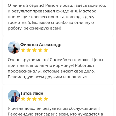
Отличный сервис! Ремонтировал здесь монитор,
и результат превзошел ожидания. Мастера
настоящие профессионалы, подход к делу
грамотный. Большое спасибо за отличную
работу, рекомендую всем!
Филатов Александр
Очень крутое место! Спасибо за помощь! Цены
приятные, вполне «по карману»! Работают
профессионалы, которые знают свое дело.
Рекомендую всем друзьям и знакомым!
Титов Иван
Я очень доволен результатом обслуживания!
Рекомендую этот сервис всем, кто нуждается в