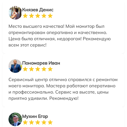
Князев Денис
Место высшего качества! Мой монитор был
отремонтирован оперативно и качественно.
Цена была отличная, недорогая! Рекомендую
всем этот сервис!
Пономарев Иван
Сервисный центр отлично справился с ремонтом
моего монитора. Мастера работают оперативно
и профессионально. Сервис на высоте, цены
приятно удивили. Рекомендую!
Мухин Егор