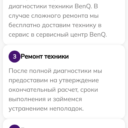
диагностики техники BenQ. В
случае сложного ремонта мы
бесплатно доставим технику в
сервис в сервисный центр BenQ.
Ремонт техники
3
После полной диагностики мы
предоставим на утверждение
окончательный расчет, сроки
выполнения и займемся
устранением неполадок.