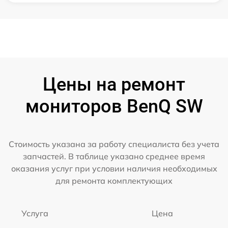
Цены на ремонт
мониторов BenQ SW
Стоимость указана за работу специалиста без учета
запчастей. В таблице указано среднее время
оказания услуг при условии наличия необходимых
для ремонта комплектующих
Услуга
Цена