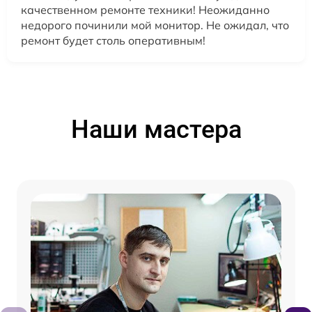
качественном ремонте техники! Неожиданно
недорого починили мой монитор. Не ожидал, что
ремонт будет столь оперативным!
Наши мастера