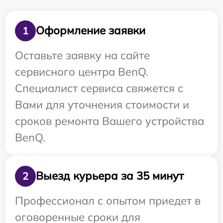
Оформление заявки
1
Оставьте заявку на сайте
сервисного центра BenQ.
Специалист сервиса свяжется с
Вами для уточнения стоимости и
сроков ремонта Вашего устройства
BenQ.
Выезд курьера за 35 минут
2
Профессионал с опытом приедет в
оговоренные сроки для