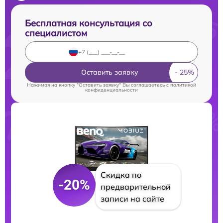
Бесплатная консультация со
специалистом
Оставить заявку
Нажимая на кнопку "Оставить заявку" Вы соглашаетесь c
политикой
конфиденциальности
Скидка по
-20%
предварительной
записи на сайте