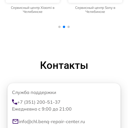
Сервисный центр Xiaomi в
Сервисный центр Sony в
Челябинске
Челябинске
Контакты
Служба поддержки
+7 (351) 200-51-37
Ежедневно с 9:00 до 21:00
info@chl.benq-repair-center.ru