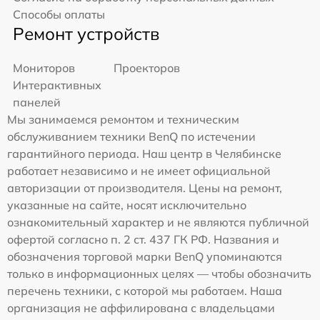
Способы оплаты
Ремонт устройств
Мониторов
Проекторов
Интерактивных
панелей
Мы занимаемся ремонтом и техническим
обслуживанием техники BenQ по истечении
гарантийного периода. Наш центр в Челябинске
работает независимо и не имеет официальной
авторизации от производителя. Цены на ремонт,
указанные на сайте, носят исключительно
ознакомительный характер и не являются публичной
офертой согласно п. 2 ст. 437 ГК РФ. Названия и
обозначения торговой марки BenQ упоминаются
только в информационных целях — чтобы обозначить
перечень техники, с которой мы работаем. Наша
организация не аффилирована с владельцами