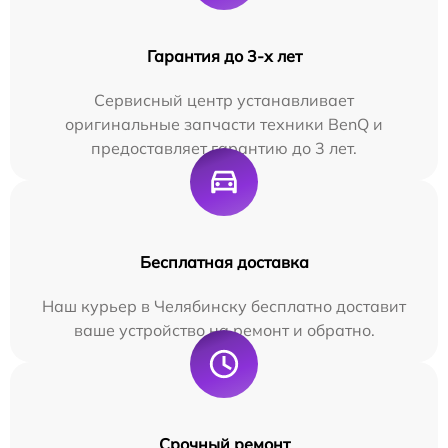
Гарантия до 3-х лет
Сервисный центр устанавливает
оригинальные запчасти техники BenQ и
предоставляет гарантию до 3 лет.
Бесплатная доставка
Наш курьер в Челябинску бесплатно доставит
ваше устройство на ремонт и обратно.
Срочный ремонт