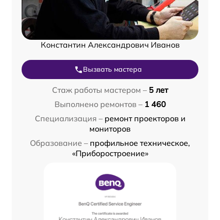
Константин Александрович Иванов
Вызвать мастера
Стаж работы мастером –
5 лет
Выполнено ремонтов –
1 460
Специализация –
ремонт проекторов и
мониторов
Образование –
профильное техническое,
«Приборостроение»