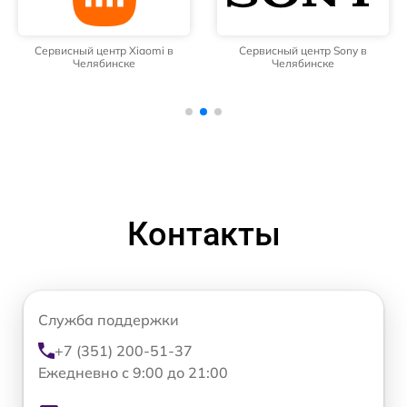
Сервисный центр Xiaomi в
Сервисный центр Sony в
Челябинске
Челябинске
Контакты
Служба поддержки
+7 (351) 200-51-37
Ежедневно с 9:00 до 21:00