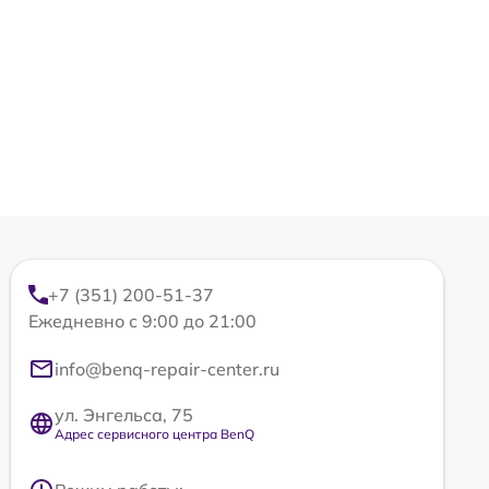
+7 (351) 200-51-37
Ежедневно с 9:00 до 21:00
info@benq-repair-center.ru
ул. Энгельса, 75
Адрес сервисного центра BenQ