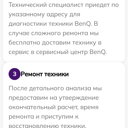
Технический специалист приедет по
указанному адресу для
диагностики техники BenQ. В
случае сложного ремонта мы
бесплатно доставим технику в
сервис в сервисный центр BenQ.
Ремонт техники
3
После детального анализа мы
предоставим на утверждение
окончательный расчет, время
ремонта и приступим к
восстановлению техники.