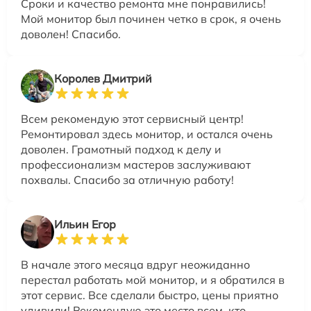
Сроки и качество ремонта мне понравились!
Мой монитор был починен четко в срок, я очень
доволен! Спасибо.
Королев Дмитрий
Всем рекомендую этот сервисный центр!
Ремонтировал здесь монитор, и остался очень
доволен. Грамотный подход к делу и
профессионализм мастеров заслуживают
похвалы. Спасибо за отличную работу!
Ильин Егор
В начале этого месяца вдруг неожиданно
перестал работать мой монитор, и я обратился в
этот сервис. Все сделали быстро, цены приятно
удивили! Рекомендую это место всем, кто