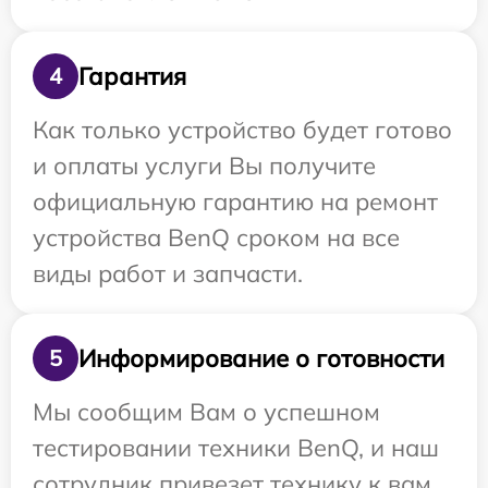
Гарантия
4
Как только устройство будет готово
и оплаты услуги Вы получите
официальную гарантию на ремонт
устройства BenQ сроком на все
виды работ и запчасти.
Информирование о готовности
5
Мы сообщим Вам о успешном
тестировании техники BenQ, и наш
сотрудник привезет технику к вам