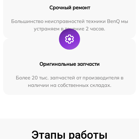
Срочный ремонт
Большинство неисправностей техники BenQ мы
устраняем в течение 2 часов.
Оригинальные запчасти
Более 20 тыс. запчастей от производителя в
наличии на собственных складах.
Этапы работы