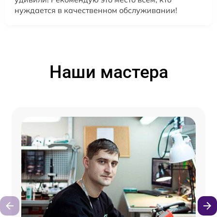
нуждается в качественном обслуживании!
Наши мастера