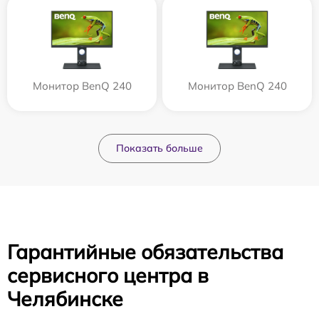
Монитор BenQ 240
Монитор BenQ 240
Показать больше
Гарантийные обязательства
сервисного центра в
Челябинске