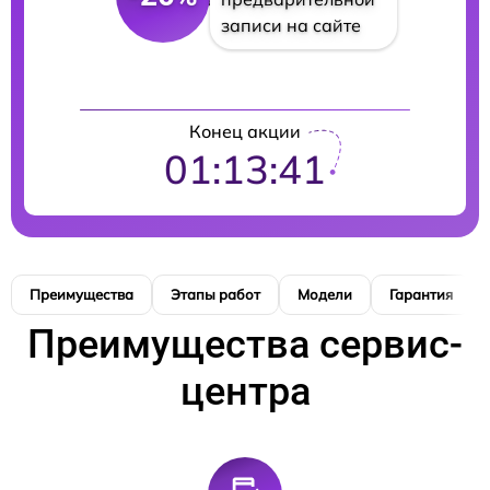
записи на сайте
Конец акции
01:13:40
Преимущества
Этапы работ
Модели
Гарантия
Преимущества сервис-
центра