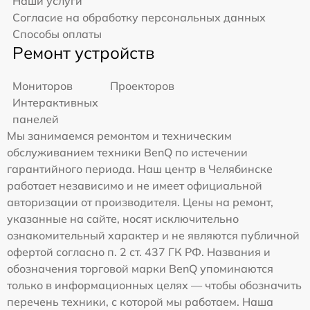
Наши услуги
Согласие на обработку персональных данных
Способы оплаты
Ремонт устройств
Мониторов
Проекторов
Интерактивных
панелей
Мы занимаемся ремонтом и техническим
обслуживанием техники BenQ по истечении
гарантийного периода. Наш центр в Челябинске
работает независимо и не имеет официальной
авторизации от производителя. Цены на ремонт,
указанные на сайте, носят исключительно
ознакомительный характер и не являются публичной
офертой согласно п. 2 ст. 437 ГК РФ. Названия и
обозначения торговой марки BenQ упоминаются
только в информационных целях — чтобы обозначить
перечень техники, с которой мы работаем. Наша