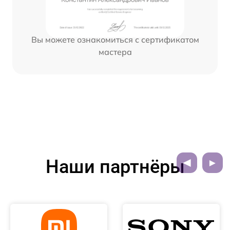
Вы можете ознакомиться с сертификатом
мастера
Наши партнёры