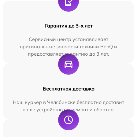
Гарантия до 3-х лет
Сервисный центр устанавливает
оригинальные запчасти техники BenQ и
предоставляет гарантию до 3 лет.
Бесплатная доставка
Наш курьер в Челябинске бесплатно доставит
ваше устройство на ремонт и обратно.