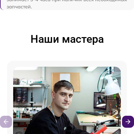
запчастей.
Наши мастера