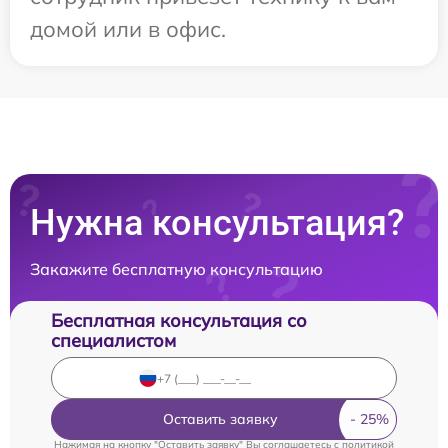
домой или в офис.
Нужна консультация?
Закажите бесплатную консультацию
Бесплатная консультация со
специалистом
Оставить заявку
Нажимая на кнопку "Оставить заявку" Вы соглашаетесь c
политикой