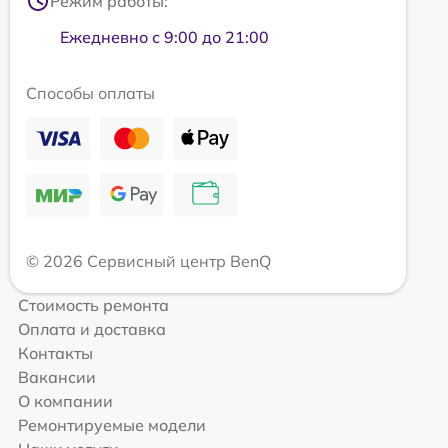
Режим работы:
Ежедневно с 9:00 до 21:00
Способы оплаты
© 2026 Сервисный центр BenQ
Стоимость ремонта
Оплата и доставка
Контакты
Вакансии
О компании
Ремонтируемые модели