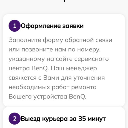
Оформление заявки
1
Заполните форму обратной связи
или позвоните нам по номеру,
указанному на сайте сервисного
центра BenQ. Наш менеджер
свяжется с Вами для уточнения
необходимых работ ремонта
Вашего устройства BenQ.
Выезд курьера за 35 минут
2