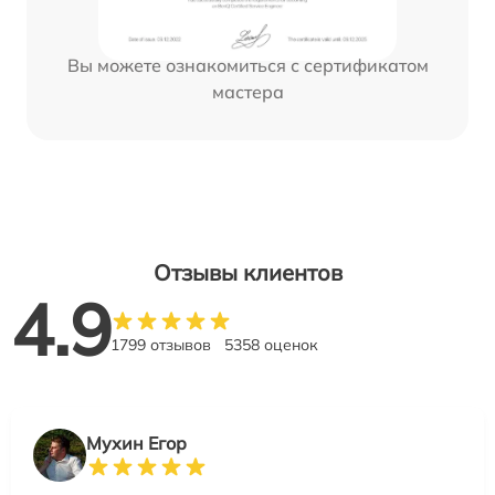
Вы можете ознакомиться с сертификатом
мастера
Отзывы клиентов
4.9
1799 отзывов
5358 оценок
Мухин Егор