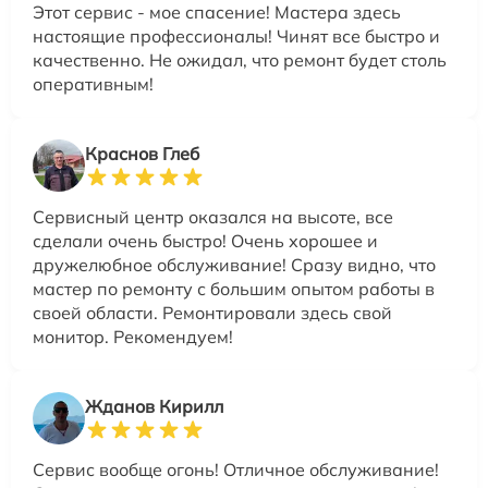
Этот сервис - мое спасение! Мастера здесь
настоящие профессионалы! Чинят все быстро и
качественно. Не ожидал, что ремонт будет столь
оперативным!
Краснов Глеб
Сервисный центр оказался на высоте, все
сделали очень быстро! Очень хорошее и
дружелюбное обслуживание! Сразу видно, что
мастер по ремонту с большим опытом работы в
своей области. Ремонтировали здесь свой
монитор. Рекомендуем!
Жданов Кирилл
Сервис вообще огонь! Отличное обслуживание!