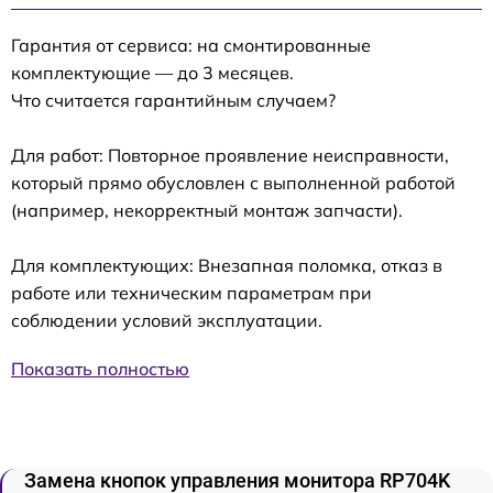
Гарантия от сервиса: на смонтированные
комплектующие — до 3 месяцев.
Что считается гарантийным случаем?
Для работ: Повторное проявление неисправности,
который прямо обусловлен с выполненной работой
(например, некорректный монтаж запчасти).
Для комплектующих: Внезапная поломка, отказ в
работе или техническим параметрам при
соблюдении условий эксплуатации.
Показать полностью
Замена кнопок управления монитора RP704K