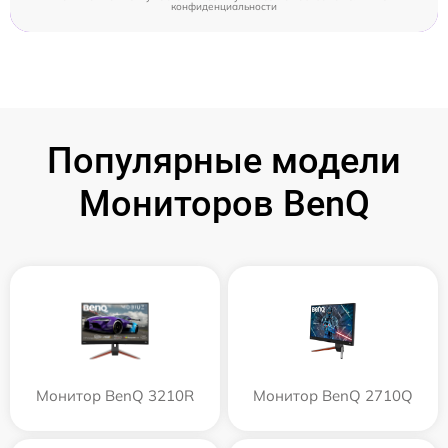
конфиденциальности
Популярные модели
Мониторов BenQ
Монитор BenQ 3210R
Монитор BenQ 2710Q