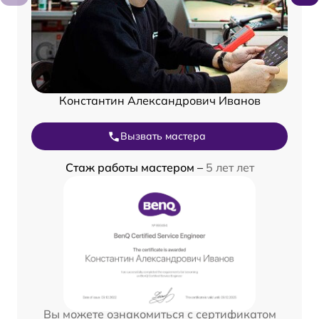
Константин Александрович Иванов
Вызвать мастера
Стаж работы мастером –
5 лет лет
Вы можете ознакомиться с сертификатом