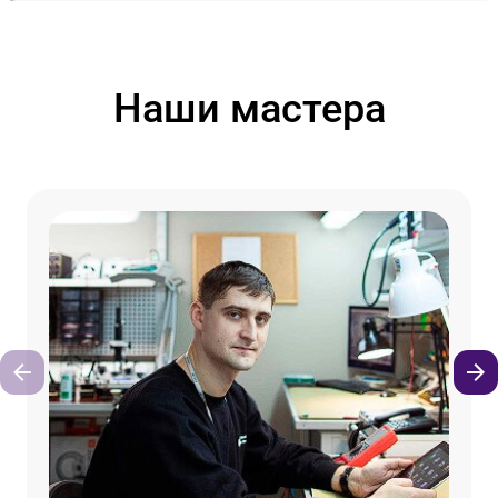
Наши мастера