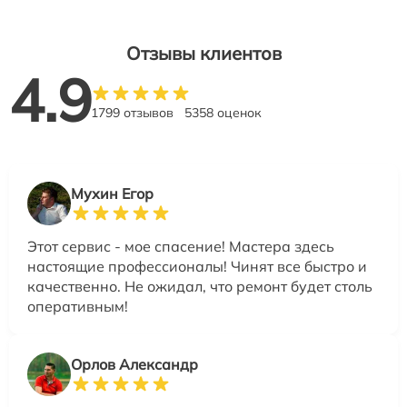
Отзывы клиентов
4.9
1799 отзывов
5358 оценок
Мухин Егор
Этот сервис - мое спасение! Мастера здесь
настоящие профессионалы! Чинят все быстро и
качественно. Не ожидал, что ремонт будет столь
оперативным!
Орлов Александр