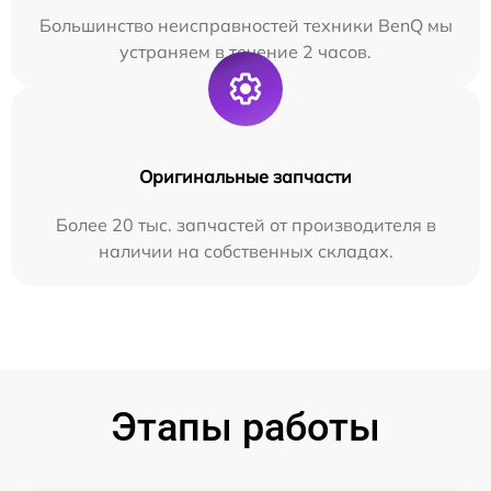
Большинство неисправностей техники BenQ мы
устраняем в течение 2 часов.
Оригинальные запчасти
Более 20 тыс. запчастей от производителя в
наличии на собственных складах.
Этапы работы