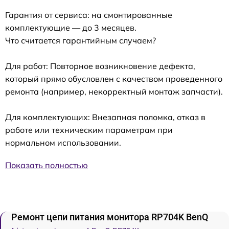
Гарантия от сервиса: на смонтированные
комплектующие — до 3 месяцев.
Что считается гарантийным случаем?
Для работ: Повторное возникновение дефекта,
который прямо обусловлен с качеством проведенного
ремонта (например, некорректный монтаж запчасти).
Для комплектующих: Внезапная поломка, отказ в
работе или техническим параметрам при
нормальном использовании.
Показать полностью
Ремонт цепи питания монитора RP704K BenQ