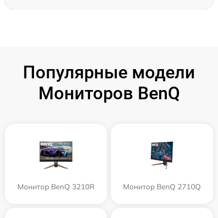
Популярные модели
Мониторов BenQ
Монитор BenQ 3210R
Монитор BenQ 2710Q