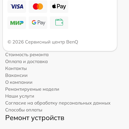
© 2026 Сервисный центр BenQ
Стоимость ремонта
Оплата и доставка
Контакты
Вакансии
О компании
Ремонтируемые модели
Наши услуги
Согласие на обработку персональных данных
Способы оплаты
Ремонт устройств