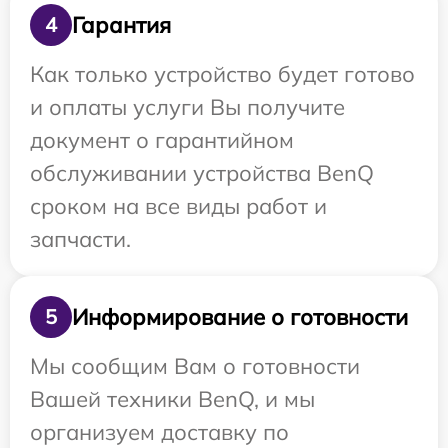
Гарантия
4
Как только устройство будет готово
и оплаты услуги Вы получите
документ о гарантийном
обслуживании устройства BenQ
сроком на все виды работ и
запчасти.
Информирование о готовности
5
Мы сообщим Вам о готовности
Вашей техники BenQ, и мы
организуем доставку по