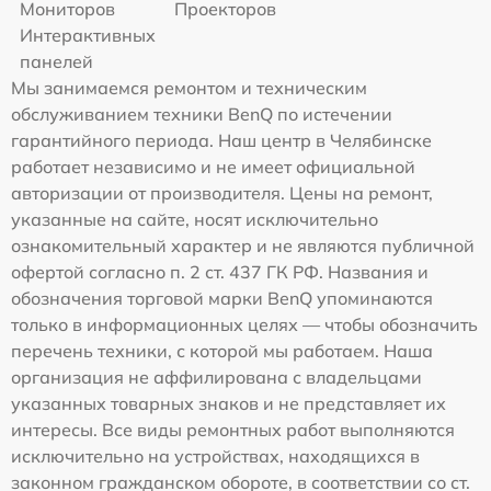
Мониторов
Проекторов
Интерактивных
панелей
Мы занимаемся ремонтом и техническим
обслуживанием техники BenQ по истечении
гарантийного периода. Наш центр в Челябинске
работает независимо и не имеет официальной
авторизации от производителя. Цены на ремонт,
указанные на сайте, носят исключительно
ознакомительный характер и не являются публичной
офертой согласно п. 2 ст. 437 ГК РФ. Названия и
обозначения торговой марки BenQ упоминаются
только в информационных целях — чтобы обозначить
перечень техники, с которой мы работаем. Наша
организация не аффилирована с владельцами
указанных товарных знаков и не представляет их
интересы. Все виды ремонтных работ выполняются
исключительно на устройствах, находящихся в
законном гражданском обороте, в соответствии со ст.