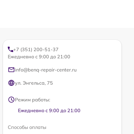
+7 (351) 200-51-37
Ежедневно с 9:00 до 21:00
info@benq-repair-center.ru
ул. Энгельса, 75
Режим работы:
Ежедневно с 9:00 до 21:00
Способы оплаты