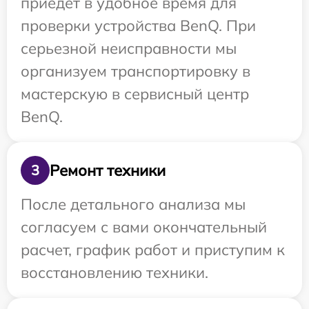
приедет в удобное время для
проверки устройства BenQ. При
серьезной неисправности мы
организуем транспортировку в
мастерскую в сервисный центр
BenQ.
Ремонт техники
3
После детального анализа мы
согласуем с вами окончательный
расчет, график работ и приступим к
восстановлению техники.