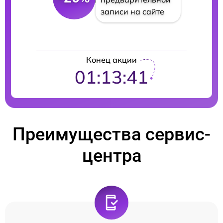
записи на сайте
Конец акции
01:13:40
Преимущества сервис-
центра