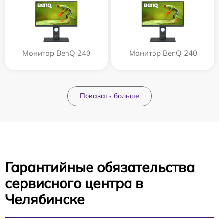
Монитор BenQ 240
Монитор BenQ 240
Показать больше
Гарантийные обязательства
сервисного центра в
Челябинске