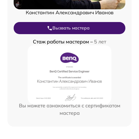
Константин Александрович Иванов
Вызвать мастера
Стаж работы мастером –
5 лет
Вы можете ознакомиться с сертификатом
мастера