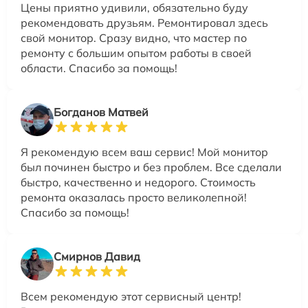
Цены приятно удивили, обязательно буду
рекомендовать друзьям. Ремонтировал здесь
свой монитор. Сразу видно, что мастер по
ремонту с большим опытом работы в своей
области. Спасибо за помощь!
Богданов Матвей
Я рекомендую всем ваш сервис! Мой монитор
был починен быстро и без проблем. Все сделали
быстро, качественно и недорого. Стоимость
ремонта оказалась просто великолепной!
Спасибо за помощь!
Смирнов Давид
Всем рекомендую этот сервисный центр!