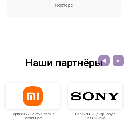
мастера
Наши партнёры
Сервисный центр Xiaomi в
Сервисный центр Sony в
Челябинске
Челябинске