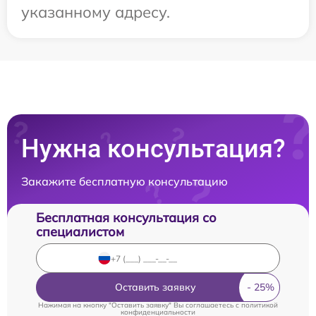
указанному адресу.
Нужна консультация?
Закажите бесплатную консультацию
Бесплатная консультация со
специалистом
Оставить заявку
Нажимая на кнопку "Оставить заявку" Вы соглашаетесь c
политикой
конфиденциальности