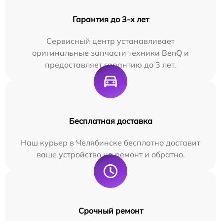
Гарантия до 3-х лет
Сервисный центр устанавливает
оригинальные запчасти техники BenQ и
предоставляет гарантию до 3 лет.
Бесплатная доставка
Наш курьер в Челябинске бесплатно доставит
ваше устройство на ремонт и обратно.
Срочный ремонт