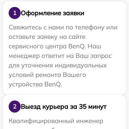
Оформление заявки
1
Свяжитесь с нами по телефону или
оставьте заявку на сайте
сервисного центра BenQ. Наш
менеджер ответит на Ваш запрос
для уточнения индивидуальных
условий ремонта Вашего
устройства BenQ.
Выезд курьера за 35 минут
2
Квалифицированный инженер