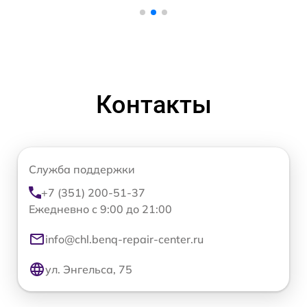
Контакты
Служба поддержки
+7 (351) 200-51-37
Ежедневно с 9:00 до 21:00
info@chl.benq-repair-center.ru
ул. Энгельса, 75