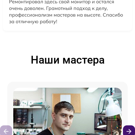
Ремонтировал здесь свой монитор и остался
очень доволен. Грамотный подход к делу,
профессионализм мастеров на высоте. Спасибо
за отличную работу!
Наши мастера