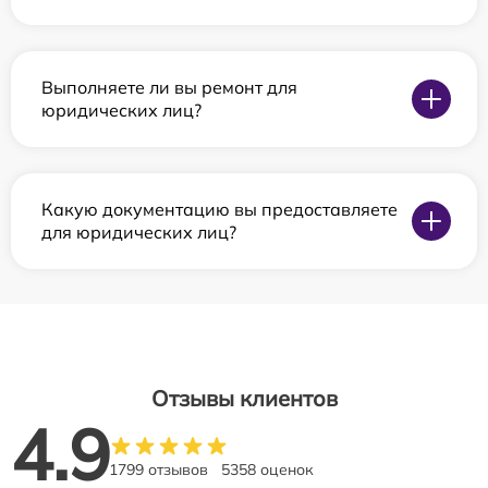
Выполняете ли вы ремонт для
юридических лиц?
Какую документацию вы предоставляете
для юридических лиц?
Отзывы клиентов
4.9
1799 отзывов
5358 оценок