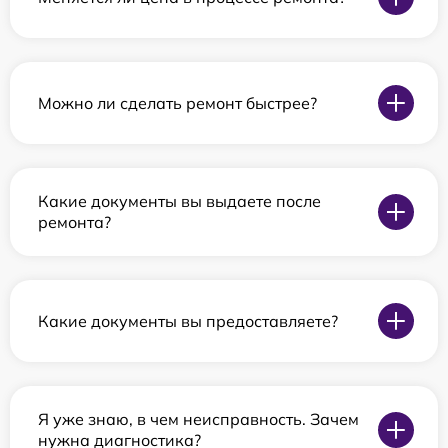
Можно ли сделать ремонт быстрее?
Какие документы вы выдаете после
ремонта?
Какие документы вы предоставляете?
Я уже знаю, в чем неисправность. Зачем
нужна диагностика?