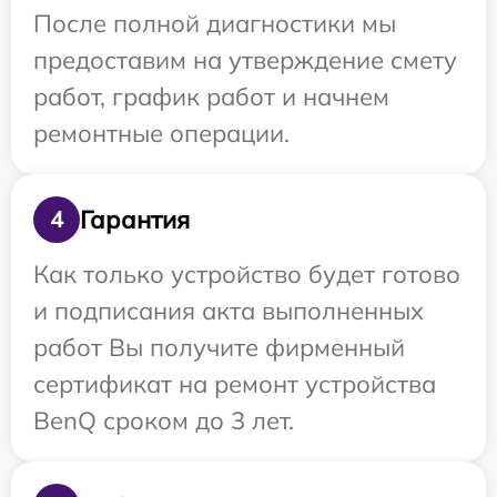
После полной диагностики мы
предоставим на утверждение смету
работ, график работ и начнем
ремонтные операции.
Гарантия
4
Как только устройство будет готово
и подписания акта выполненных
работ Вы получите фирменный
сертификат на ремонт устройства
BenQ сроком до 3 лет.