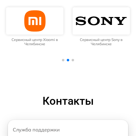
Сервисный центр Xiaomi в
Сервисный центр Sony в
Челябинске
Челябинске
Контакты
Служба поддержки