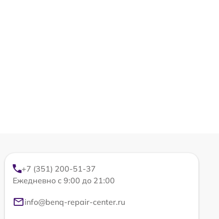
+7 (351) 200-51-37
Ежедневно с 9:00 до 21:00
info@benq-repair-center.ru