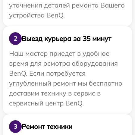
уточнения деталей ремонта Вашего
устройства BenQ.
Выезд курьера за 35 минут
2
Наш мастер приедет в удобное
время для осмотра оборудования
BenQ. Если потребуется
углубленный ремонт мы бесплатно
доставим технику в сервис в
сервисный центр BenQ.
Ремонт техники
3