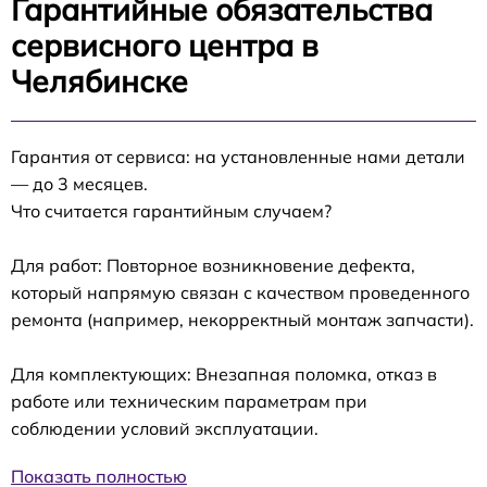
Гарантийные обязательства
сервисного центра в
Челябинске
Гарантия от сервиса: на установленные нами детали
— до 3 месяцев.
Что считается гарантийным случаем?
Для работ: Повторное возникновение дефекта,
который напрямую связан с качеством проведенного
ремонта (например, некорректный монтаж запчасти).
Для комплектующих: Внезапная поломка, отказ в
работе или техническим параметрам при
соблюдении условий эксплуатации.
Показать полностью