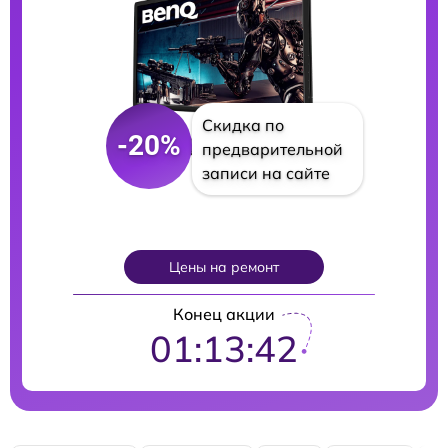
Скидка по
-20%
предварительной
записи на сайте
Цены на ремонт
Конец акции
01:13:41