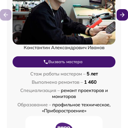
Константин Александрович Иванов
Вызвать мастера
Стаж работы мастером –
5 лет
Выполнено ремонтов –
1 460
Специализация –
ремонт проекторов и
мониторов
Образование –
профильное техническое,
«Приборостроение»