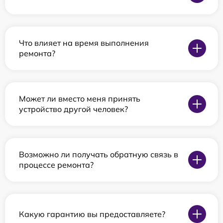
Что влияет на время выполнения
ремонта?
Может ли вместо меня принять
устройство другой человек?
Возможно ли получать обратную связь в
процессе ремонта?
Какую гарантию вы предоставляете?