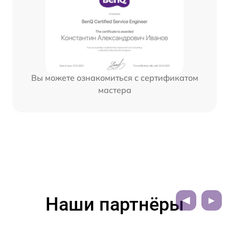
Вы можете ознакомиться с сертификатом
мастера
Наши партнёры