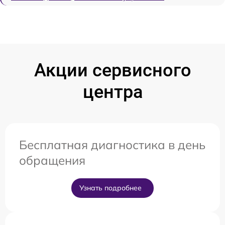
Акции сервисного
центра
Бесплатная диагностика в день
обращения
Узнать подробнее