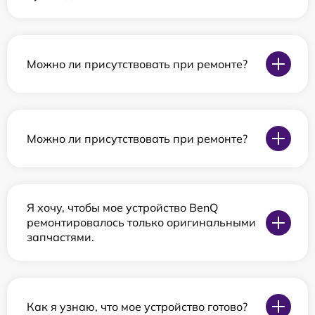
Можно ли присутствовать при ремонте?
Можно ли присутствовать при ремонте?
Я хочу, чтобы мое устройство BenQ
ремонтировалось только оригинальными
запчастями.
Как я узнаю, что мое устройство готово?