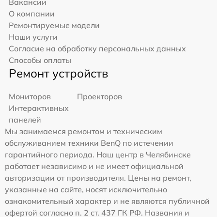
Вакансии
О компании
Ремонтируемые модели
Наши услуги
Согласие на обработку персональных данных
Способы оплаты
Ремонт устройств
Мониторов
Проекторов
Интерактивных
панелей
Мы занимаемся ремонтом и техническим
обслуживанием техники BenQ по истечении
гарантийного периода. Наш центр в Челябинске
работает независимо и не имеет официальной
авторизации от производителя. Цены на ремонт,
указанные на сайте, носят исключительно
ознакомительный характер и не являются публичной
офертой согласно п. 2 ст. 437 ГК РФ. Названия и