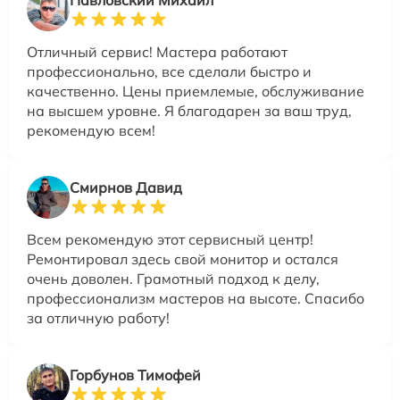
Павловский Михаил
Отличный сервис! Мастера работают
профессионально, все сделали быстро и
качественно. Цены приемлемые, обслуживание
на высшем уровне. Я благодарен за ваш труд,
рекомендую всем!
Смирнов Давид
Всем рекомендую этот сервисный центр!
Ремонтировал здесь свой монитор и остался
очень доволен. Грамотный подход к делу,
профессионализм мастеров на высоте. Спасибо
за отличную работу!
Горбунов Тимофей