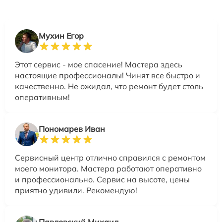
Мухин Егор
Этот сервис - мое спасение! Мастера здесь
настоящие профессионалы! Чинят все быстро и
качественно. Не ожидал, что ремонт будет столь
оперативным!
Пономарев Иван
Сервисный центр отлично справился с ремонтом
моего монитора. Мастера работают оперативно
и профессионально. Сервис на высоте, цены
приятно удивили. Рекомендую!