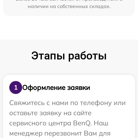
наличии на собственных складах.
Этапы работы
Оформление заявки
1
Свяжитесь с нами по телефону или
оставьте заявку на сайте
сервисного центра BenQ. Наш
менеджер перезвонит Вам для