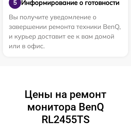
Информирование о готовности
5
Вы получите уведомление о
завершении ремонта техники BenQ,
и курьер доставит ее к вам домой
или в офис.
Цены на ремонт
монитора BenQ
RL2455TS