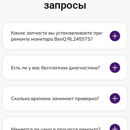
запросы
Какие запчасти вы устанавливаете при
ремонте монитора BenQ RL2455TS?
Есть ли у вас бесплатная диагностика?
Сколько времени занимает проверка?
Меняется ли цена в процессе ремонта?