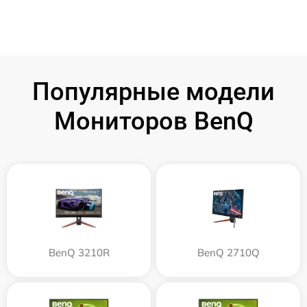
Популярные модели
Мониторов BenQ
BenQ 3210R
BenQ 2710Q