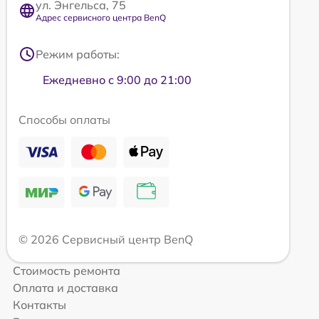
ул. Энгельса, 75
Адрес сервисного центра BenQ
Режим работы:
Ежедневно с 9:00 до 21:00
Способы оплаты
© 2026 Сервисный центр BenQ
Стоимость ремонта
Оплата и доставка
Контакты