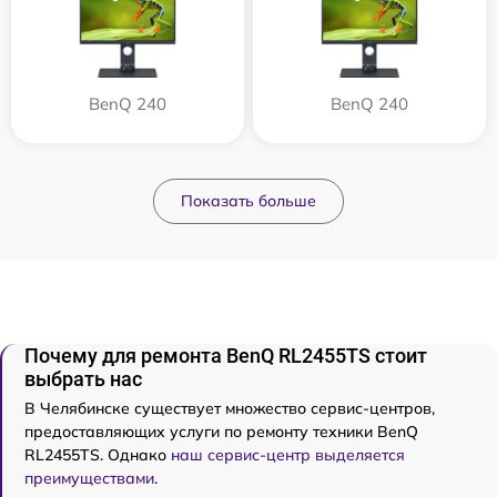
BenQ 240
BenQ 240
Показать больше
Почему для ремонта BenQ RL2455TS стоит
выбрать нас
В Челябинске существует множество сервис-центров,
предоставляющих услуги по ремонту техники BenQ
RL2455TS. Однако
наш сервис-центр выделяется
преимуществами
.