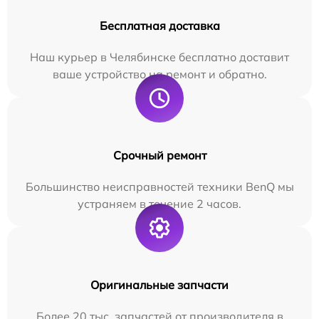
Бесплатная доставка
Наш курьер в Челябинске бесплатно доставит
ваше устройство на ремонт и обратно.
Срочный ремонт
Большинство неисправностей техники BenQ мы
устраняем в течение 2 часов.
Оригинальные запчасти
Более 20 тыс. запчастей от производителя в