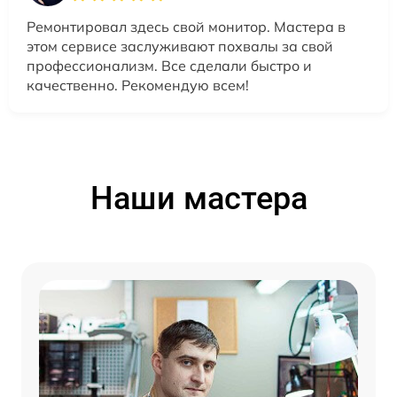
Ремонтировал здесь свой монитор. Мастера в
этом сервисе заслуживают похвалы за свой
профессионализм. Все сделали быстро и
качественно. Рекомендую всем!
Наши мастера