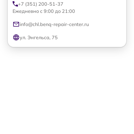
+7 (351) 200-51-37
Ежедневно с 9:00 до 21:00
info@chl.benq-repair-center.ru
ул. Энгельса, 75