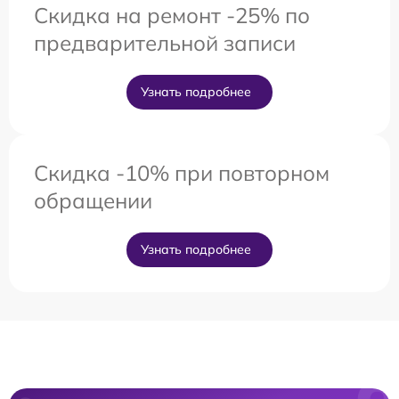
Скидка на ремонт -25% по
предварительной записи
Узнать подробнее
Скидка -10% при повторном
обращении
Узнать подробнее