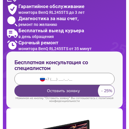
Гарантийное обслуживание
монитора BenQ RL2455TS до 3 лет
Диагностика за наш счет,
ремонт по желанию
Бесплатный выезд курьера
в день обращения
Срочный ремонт
монитора BenQ RL2455TS от 35 минут
Бесплатная консультация со
специалистом
Оставить заявку
Нажимая на кнопку "Оставить заявку" Вы соглашаетесь c
политикой
конфиденциальности