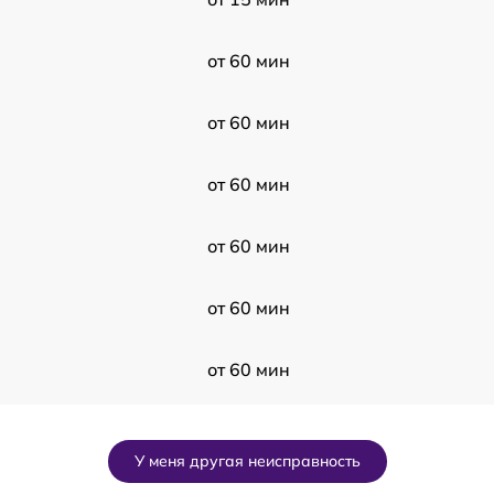
от 60 мин
от 60 мин
от 60 мин
от 60 мин
от 60 мин
от 60 мин
U
от 60 мин
У меня другая неисправность
от 60 мин