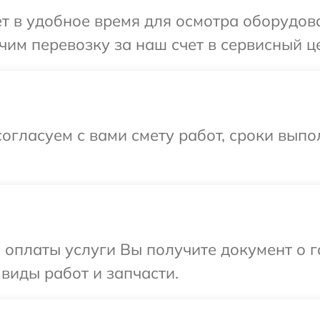
т в удобное время для осмотра оборудов
им перевозку за наш счет в сервисный ц
огласуем с вами смету работ, сроки вып
и оплаты услуги Вы получите документ о
виды работ и запчасти.