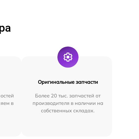
ра
Оригинальные запчасти
остей
Более 20 тыс. запчастей от
няем в
производителя в наличии на
собственных складах.