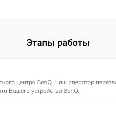
Этапы работы
исного центра BenQ. Наш оператор перезв
та Вашего устройства BenQ.