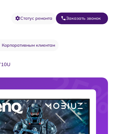
Статус ремонта
Заказать звонок
Корпоративным клиентам
710U