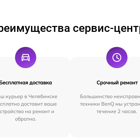
реимущества сервис-цент
Бесплатная доставка
Срочный ремонт
ш курьер в Челябинске
Большинство неисправн
сплатно доставит ваше
техники BenQ мы устра
стройство на ремонт и
течение 2 часов.
обратно.