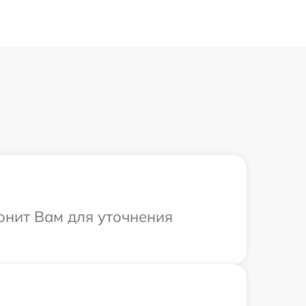
онит Вам для уточнения