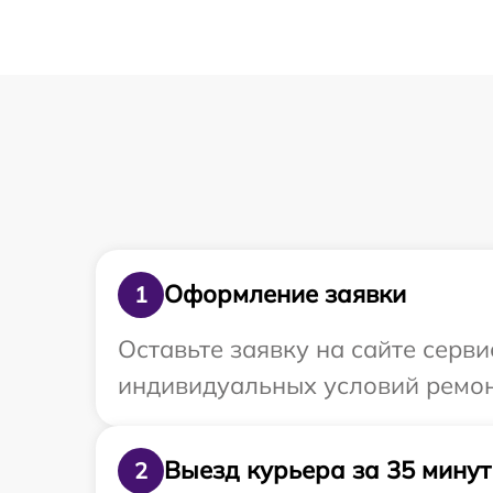
Оформление заявки
1
Оставьте заявку на сайте серв
индивидуальных условий ремон
Выезд курьера за 35 минут
2