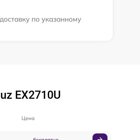
доставку по указанному
uz EX2710U
Цена
бесплатно