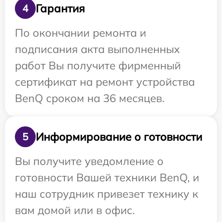
Гарантия
4
По окончании ремонта и
подписания акта выполненных
работ Вы получите фирменный
сертификат на ремонт устройства
BenQ сроком на 36 месяцев.
Информирование о готовности
5
Вы получите уведомление о
готовности Вашей техники BenQ, и
наш сотрудник привезет технику к
вам домой или в офис.