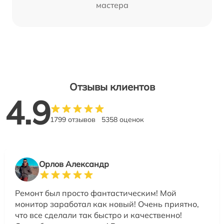
мастера
Отзывы клиентов
4.9
1799 отзывов
5358 оценок
Орлов Александр
Ремонт был просто фантастическим! Мой
монитор заработал как новый! Очень приятно,
что все сделали так быстро и качественно!