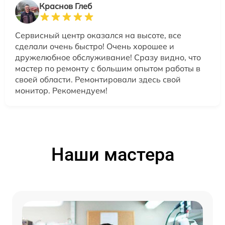
Краснов Глеб
Сервисный центр оказался на высоте, все
сделали очень быстро! Очень хорошее и
дружелюбное обслуживание! Сразу видно, что
мастер по ремонту с большим опытом работы в
своей области. Ремонтировали здесь свой
монитор. Рекомендуем!
Наши мастера