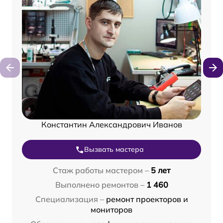
Константин Александрович Иванов
Вызвать мастера
Стаж работы мастером –
5 лет
Выполнено ремонтов –
1 460
Специализация –
ремонт проекторов и
мониторов