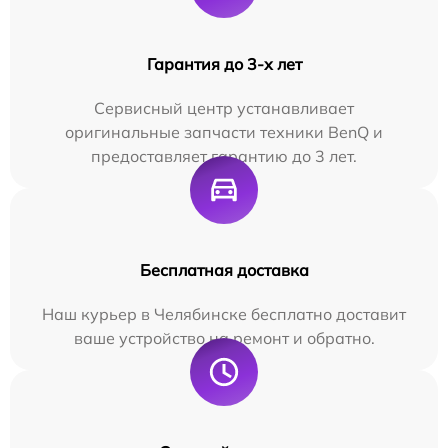
Гарантия до 3-х лет
Сервисный центр устанавливает
оригинальные запчасти техники BenQ и
предоставляет гарантию до 3 лет.
Бесплатная доставка
Наш курьер в Челябинске бесплатно доставит
ваше устройство на ремонт и обратно.