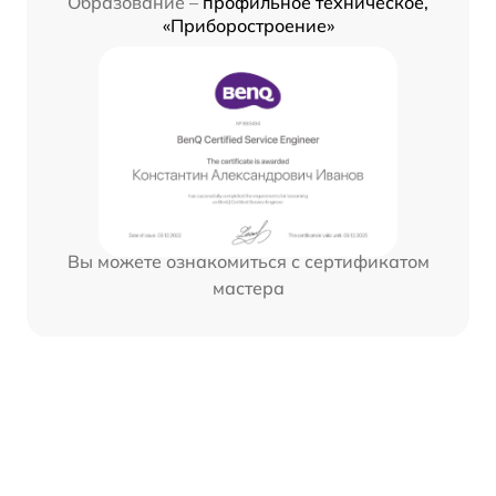
Образование –
профильное техническое,
«Приборостроение»
Вы можете ознакомиться с сертификатом
мастера