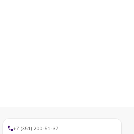
+7 (351) 200-51-37