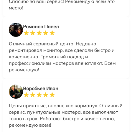
Спасибо за ваш сервис! Рекомендую всем это
место!
Романов Павел
Отличный сервисный центр! Недавно
ремонтировал монитор, все сделали быстро и
качественно. Грамотный подход и
профессионализм мастеров впечатляют. Всем
рекомендую!
Воробьев Иван
Цены приятные, вполне «по карману». Отличный
сервис, пунктуальные мастера, все выполняют
точно в срок! Работают быстро и качественно,
рекомендую всем!