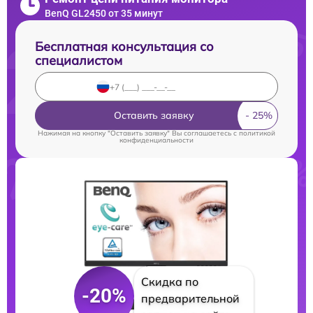
BenQ GL2450 от 35 минут
Бесплатная консультация со
специалистом
Оставить заявку
Нажимая на кнопку "Оставить заявку" Вы соглашаетесь c
политикой
конфиденциальности
Скидка по
-20%
предварительной