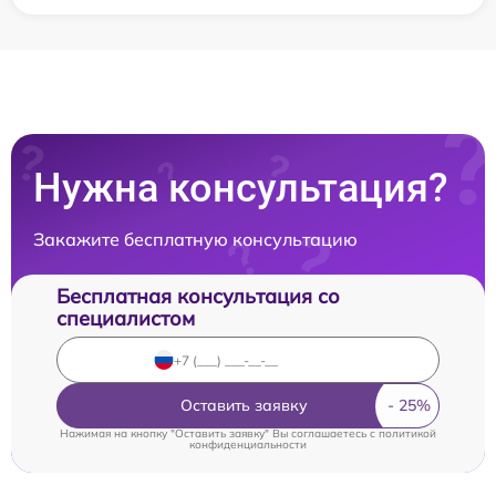
Нужна консультация?
Закажите бесплатную консультацию
Бесплатная консультация со
специалистом
Оставить заявку
Нажимая на кнопку "Оставить заявку" Вы соглашаетесь c
политикой
конфиденциальности