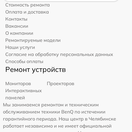
Стоимость ремонта
Оплата и доставка
Контакты
Вакансии
О компании
Ремонтируемые модели
Наши услуги
Согласие на обработку персональных данных
Способы оплаты
Ремонт устройств
Мониторов
Проекторов
Интерактивных
панелей
Мы занимаемся ремонтом и техническим
обслуживанием техники BenQ по истечении
гарантийного периода. Наш центр в Челябинске
работает независимо и не имеет официальной