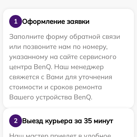
Оформление заявки
1
Заполните форму обратной связи
или позвоните нам по номеру,
указанному на сайте сервисного
центра BenQ. Наш менеджер
свяжется с Вами для уточнения
стоимости и сроков ремонта
Вашего устройства BenQ.
Выезд курьера за 35 минут
2
Наш мастер приедет в удобное