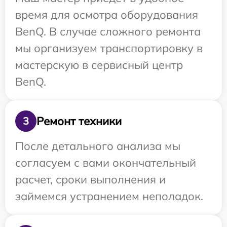
время для осмотра оборудования
BenQ. В случае сложного ремонта
мы организуем транспортировку в
мастерскую в сервисный центр
BenQ.
Ремонт техники
3
После детального анализа мы
согласуем с вами окончательный
расчет, сроки выполнения и
займемся устранением неполадок.