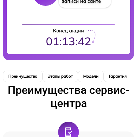
записи на сайте
Конец акции
01:13:40
Преимущества
Этапы работ
Модели
Гарантия
Преимущества сервис-
центра