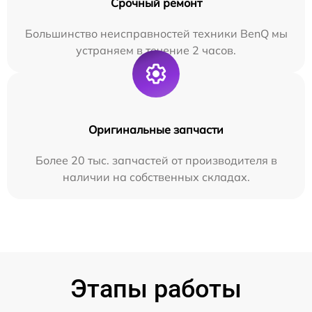
Срочный ремонт
Большинство неисправностей техники BenQ мы
устраняем в течение 2 часов.
Оригинальные запчасти
Более 20 тыс. запчастей от производителя в
наличии на собственных складах.
Этапы работы