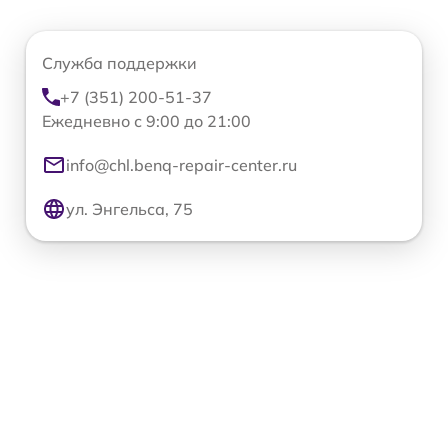
Служба поддержки
+7 (351) 200-51-37
Ежедневно с 9:00 до 21:00
info@chl.benq-repair-center.ru
ул. Энгельса, 75