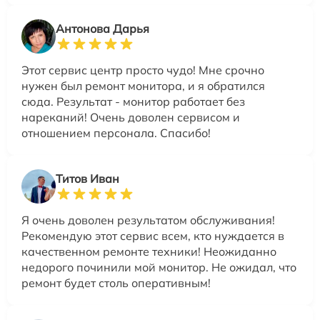
Антонова Дарья
Этот сервис центр просто чудо! Мне срочно
нужен был ремонт монитора, и я обратился
сюда. Результат - монитор работает без
нареканий! Очень доволен сервисом и
отношением персонала. Спасибо!
Титов Иван
Я очень доволен результатом обслуживания!
Рекомендую этот сервис всем, кто нуждается в
качественном ремонте техники! Неожиданно
недорого починили мой монитор. Не ожидал, что
ремонт будет столь оперативным!