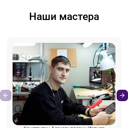
Наши мастера