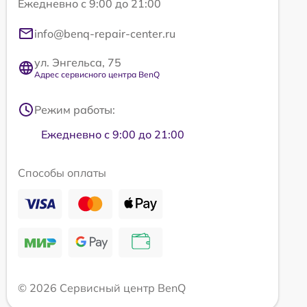
Ежедневно с 9:00 до 21:00
info@benq-repair-center.ru
ул. Энгельса, 75
Адрес сервисного центра BenQ
Режим работы:
Ежедневно с 9:00 до 21:00
Способы оплаты
© 2026 Сервисный центр BenQ