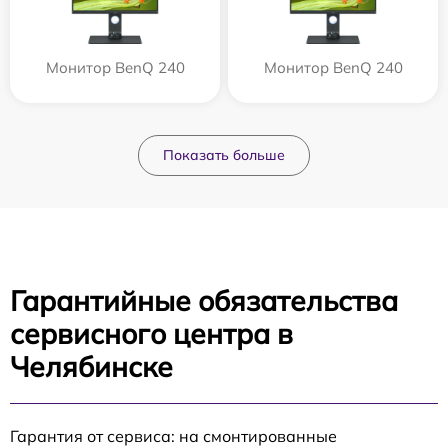
Монитор BenQ 240
Монитор BenQ 240
Показать больше
Гарантийные обязательства
сервисного центра в
Челябинске
Гарантия от сервиса: на смонтированные