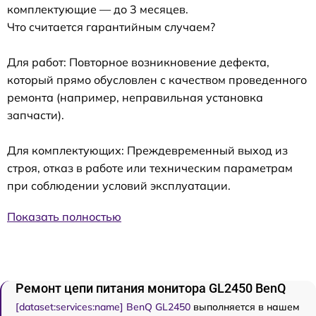
комплектующие — до 3 месяцев.
Что считается гарантийным случаем?
Для работ: Повторное возникновение дефекта,
который прямо обусловлен с качеством проведенного
ремонта (например, неправильная установка
запчасти).
Для комплектующих: Преждевременный выход из
строя, отказ в работе или техническим параметрам
при соблюдении условий эксплуатации.
Показать полностью
Ремонт цепи питания монитора GL2450 BenQ
[dataset:services:name] BenQ GL2450
выполняется в нашем