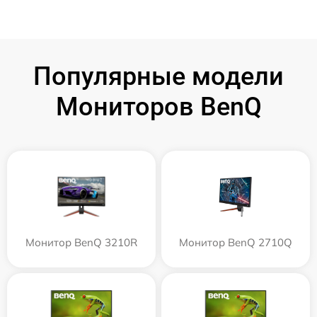
Популярные модели
Мониторов BenQ
Монитор BenQ 3210R
Монитор BenQ 2710Q