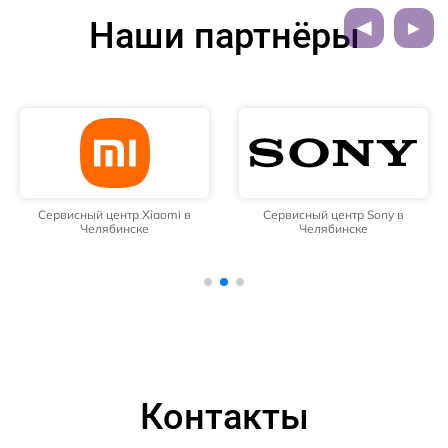
Наши партнёры
Сервисный центр Xiaomi в
Сервисный центр Sony в
Челябинске
Челябинске
Контакты