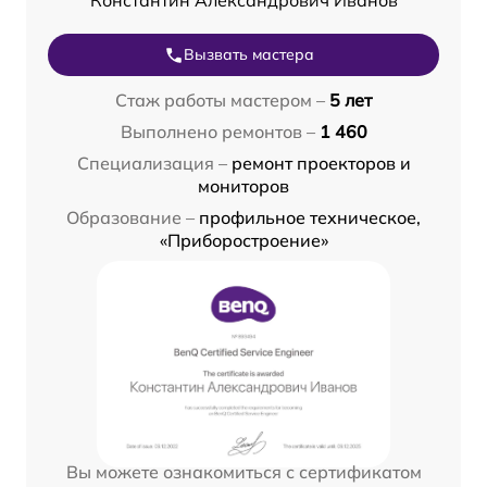
Константин Александрович Иванов
Вызвать мастера
Стаж работы мастером –
5 лет
Выполнено ремонтов –
1 460
Специализация –
ремонт проекторов и
мониторов
Образование –
профильное техническое,
«Приборостроение»
Вы можете ознакомиться с сертификатом