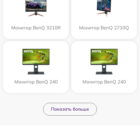
Монитор BenQ 3210R
Монитор BenQ 2710Q
Монитор BenQ 240
Монитор BenQ 240
Показать больше