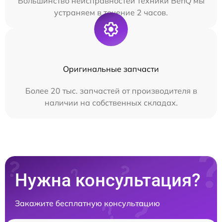
Большинство неисправностей техники BenQ мы
устраняем в течение 2 часов.
Оригинальные запчасти
Более 20 тыс. запчастей от производителя в
наличии на собственных складах.
Нужна консультация?
Закажите бесплатную консультацию