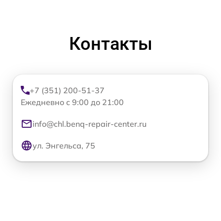
Контакты
+7 (351) 200-51-37
Ежедневно с 9:00 до 21:00
info@chl.benq-repair-center.ru
ул. Энгельса, 75