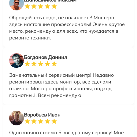
Обращайтесь сюда, не пожалеете! Мастера
здесь настоящие профессионалы! Очень крутое
место, рекомендую для всех, кто нуждается в
ремонте техники.
Богданов Даниил
Замечательный сервисный центр! Недавно
ремонтировал здесь монитор, все сделали
отлично. Мастера профессионалы, подход
грамотный. Всем рекомендую!
Воробьев Иван
Однозначно ставлю 5 звёзд этому сервису! Мне