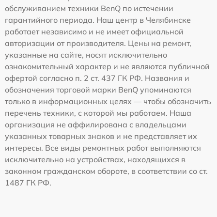
обслуживанием техники BenQ по истечении
гарантийного периода. Наш центр в Челябинске
работает независимо и не имеет официальной
авторизации от производителя. Цены на ремонт,
указанные на сайте, носят исключительно
ознакомительный характер и не являются публичной
офертой согласно п. 2 ст. 437 ГК РФ. Названия и
обозначения торговой марки BenQ упоминаются
только в информационных целях — чтобы обозначить
перечень техники, с которой мы работаем. Наша
организация не аффилирована с владельцами
указанных товарных знаков и не представляет их
интересы. Все виды ремонтных работ выполняются
исключительно на устройствах, находящихся в
законном гражданском обороте, в соответствии со ст.
1487 ГК РФ.