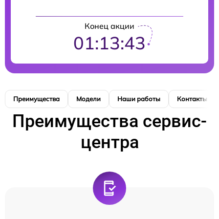
Конец акции
01:13:42
Преимущества
Модели
Наши работы
Контакты
Преимущества сервис-
центра