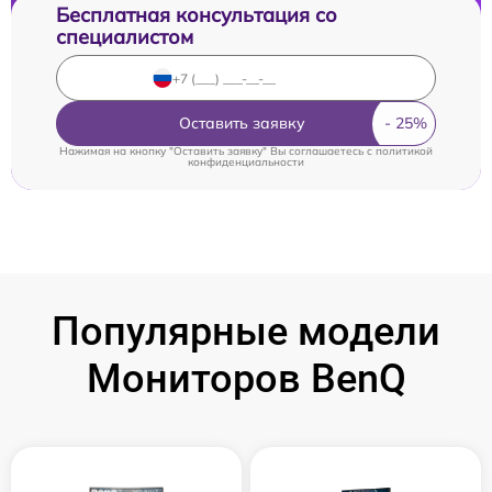
Бесплатная консультация со
специалистом
Оставить заявку
Нажимая на кнопку "Оставить заявку" Вы соглашаетесь c
политикой
конфиденциальности
Популярные модели
Мониторов BenQ