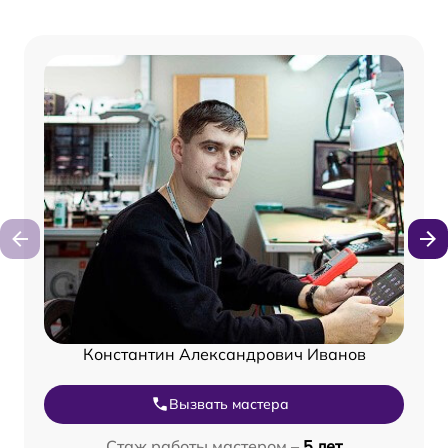
Константин Александрович Иванов
Вызвать мастера
Стаж работы мастером –
5 лет