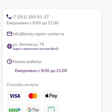
+7 (351) 200-51-37
Ежедневно с 9:00 до 21:00
info@benq-repair-center.ru
ул. Энгельса, 75
Адрес сервисного центра BenQ
Режим работы:
Ежедневно с 9:00 до 21:00
Способы оплаты