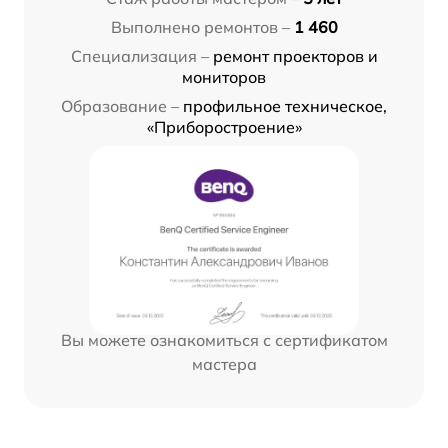
Выполнено ремонтов –
1 460
Специализация –
ремонт проекторов и
мониторов
Образование –
профильное техническое,
«Приборостроение»
Вы можете ознакомиться с сертификатом
мастера