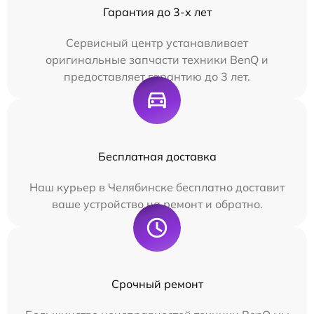
Гарантия до 3-х лет
Сервисный центр устанавливает
оригинальные запчасти техники BenQ и
предоставляет гарантию до 3 лет.
Бесплатная доставка
Наш курьер в Челябинске бесплатно доставит
ваше устройство на ремонт и обратно.
Срочный ремонт