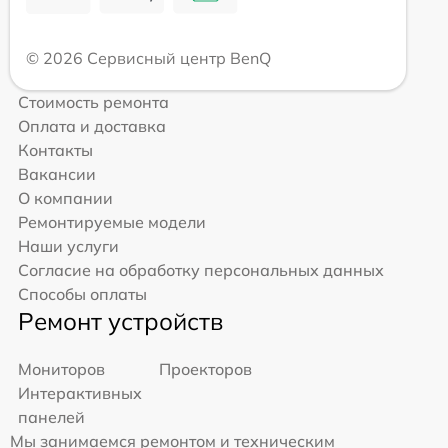
© 2026 Сервисный центр BenQ
Стоимость ремонта
Оплата и доставка
Контакты
Вакансии
О компании
Ремонтируемые модели
Наши услуги
Согласие на обработку персональных данных
Способы оплаты
Ремонт устройств
Мониторов
Проекторов
Интерактивных
панелей
Мы занимаемся ремонтом и техническим