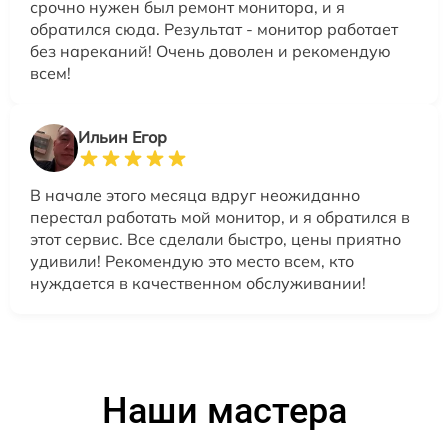
срочно нужен был ремонт монитора, и я
обратился сюда. Результат - монитор работает
без нареканий! Очень доволен и рекомендую
всем!
Ильин Егор
В начале этого месяца вдруг неожиданно
перестал работать мой монитор, и я обратился в
этот сервис. Все сделали быстро, цены приятно
удивили! Рекомендую это место всем, кто
нуждается в качественном обслуживании!
Наши мастера