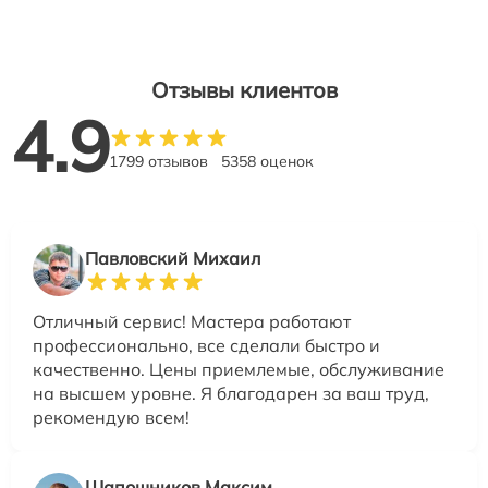
Отзывы клиентов
4.9
1799 отзывов
5358 оценок
Павловский Михаил
Отличный сервис! Мастера работают
профессионально, все сделали быстро и
качественно. Цены приемлемые, обслуживание
на высшем уровне. Я благодарен за ваш труд,
рекомендую всем!
Шапошников Максим