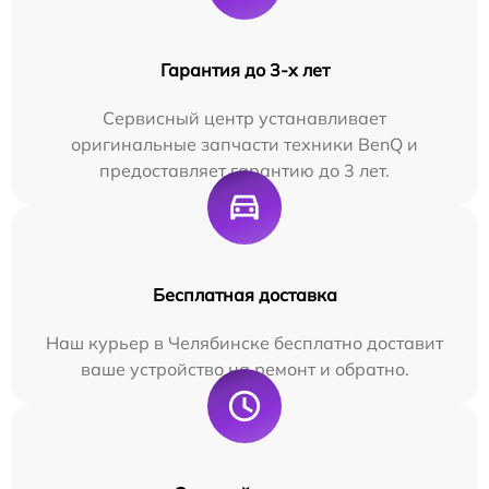
Гарантия до 3-х лет
Сервисный центр устанавливает
оригинальные запчасти техники BenQ и
предоставляет гарантию до 3 лет.
Бесплатная доставка
Наш курьер в Челябинске бесплатно доставит
ваше устройство на ремонт и обратно.