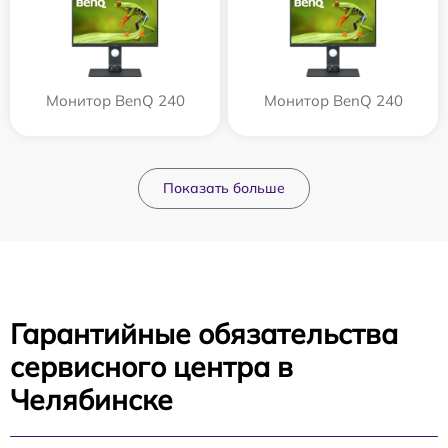
Монитор BenQ 240
Монитор BenQ 240
Показать больше
Гарантийные обязательства
сервисного центра в
Челябинске