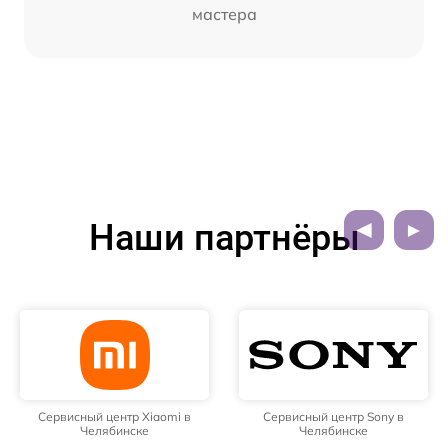
мастера
Наши партнёры
Сервисный центр Xiaomi в
Сервисный центр Sony в
Челябинске
Челябинске