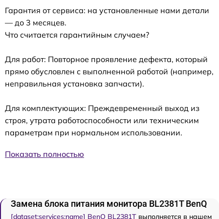
Гарантия от сервиса: на установленные нами детали
— до 3 месяцев.
Что считается гарантийным случаем?
Для работ: Повторное проявление дефекта, который
прямо обусловлен с выполненной работой (например,
неправильная установка запчасти).
Для комплектующих: Преждевременный выход из
строя, утрата работоспособности или техническим
параметрам при нормальном использовании.
Показать полностью
Замена блока питания монитора BL2381T BenQ
[dataset:services:name] BenQ BL2381T
выполняется в нашем