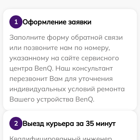
Оформление заявки
1
Заполните форму обратной связи
или позвоните нам по номеру,
указанному на сайте сервисного
центра BenQ. Наш консультант
перезвонит Вам для уточнения
индивидуальных условий ремонта
Вашего устройства BenQ.
Выезд курьера за 35 минут
2
Квалифицированный инженер