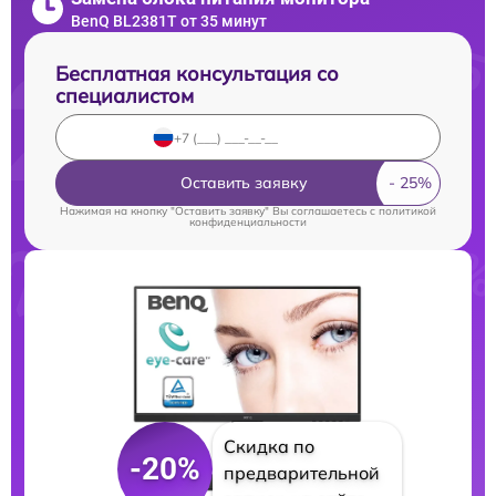
BenQ BL2381T от 35 минут
Бесплатная консультация со
специалистом
Оставить заявку
Нажимая на кнопку "Оставить заявку" Вы соглашаетесь c
политикой
конфиденциальности
Скидка по
-20%
предварительной