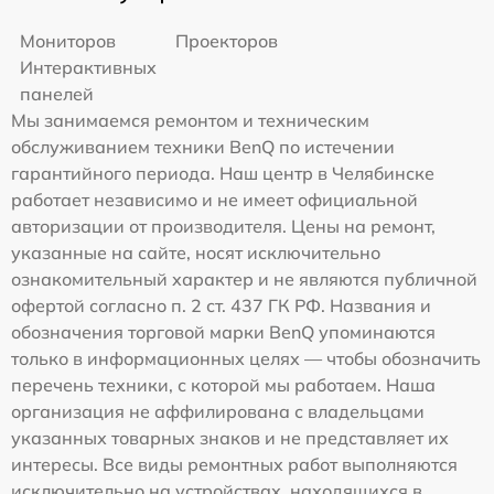
Мониторов
Проекторов
Интерактивных
панелей
Мы занимаемся ремонтом и техническим
обслуживанием техники BenQ по истечении
гарантийного периода. Наш центр в Челябинске
работает независимо и не имеет официальной
авторизации от производителя. Цены на ремонт,
указанные на сайте, носят исключительно
ознакомительный характер и не являются публичной
офертой согласно п. 2 ст. 437 ГК РФ. Названия и
обозначения торговой марки BenQ упоминаются
только в информационных целях — чтобы обозначить
перечень техники, с которой мы работаем. Наша
организация не аффилирована с владельцами
указанных товарных знаков и не представляет их
интересы. Все виды ремонтных работ выполняются
исключительно на устройствах, находящихся в