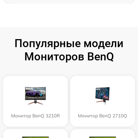
Популярные модели
Мониторов BenQ
Монитор BenQ 3210R
Монитор BenQ 2710Q