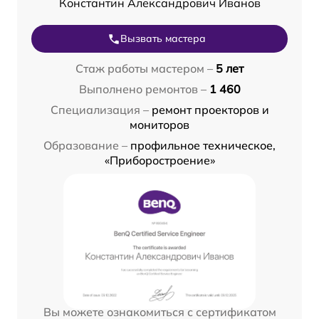
Константин Александрович Иванов
Вызвать мастера
Стаж работы мастером –
5 лет
Выполнено ремонтов –
1 460
Специализация –
ремонт проекторов и
мониторов
Образование –
профильное техническое,
«Приборостроение»
Вы можете ознакомиться с сертификатом