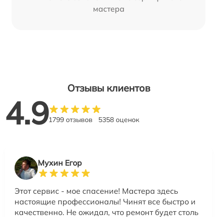
мастера
Отзывы клиентов
4.9
1799 отзывов
5358 оценок
Мухин Егор
Этот сервис - мое спасение! Мастера здесь
настоящие профессионалы! Чинят все быстро и
качественно. Не ожидал, что ремонт будет столь