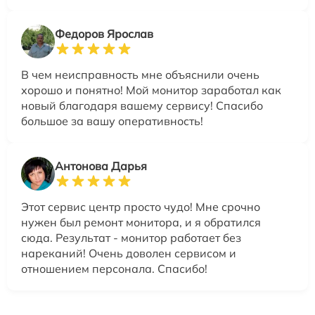
Федоров Ярослав
В чем неисправность мне объяснили очень
хорошо и понятно! Мой монитор заработал как
новый благодаря вашему сервису! Спасибо
большое за вашу оперативность!
Антонова Дарья
Этот сервис центр просто чудо! Мне срочно
нужен был ремонт монитора, и я обратился
сюда. Результат - монитор работает без
нареканий! Очень доволен сервисом и
отношением персонала. Спасибо!