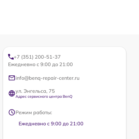
+7 (351) 200-51-37
Ежедневно с 9:00 до 21:00
info@benq-repair-center.ru
ул. Энгельса, 75
Адрес сервисного центра BenQ
Режим работы:
Ежедневно с 9:00 до 21:00