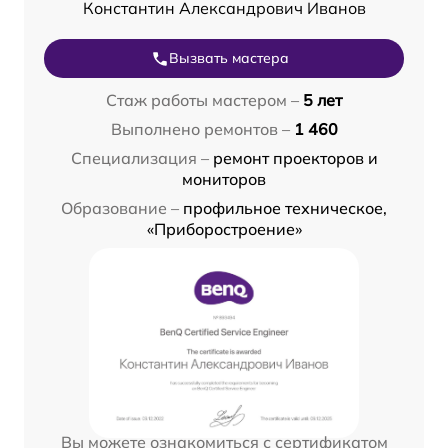
Константин Александрович Иванов
Вызвать мастера
Стаж работы мастером –
5 лет
Выполнено ремонтов –
1 460
Специализация –
ремонт проекторов и
мониторов
Образование –
профильное техническое,
«Приборостроение»
Вы можете ознакомиться с сертификатом