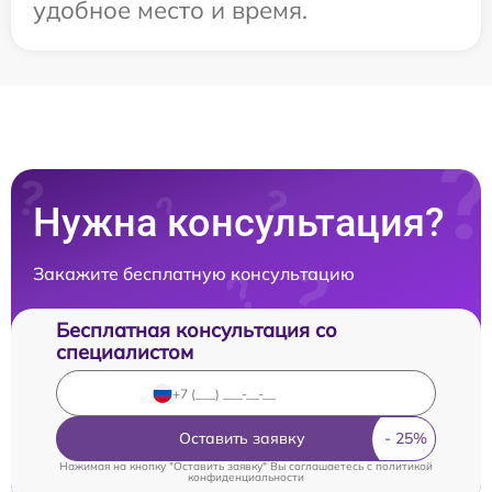
удобное место и время.
Нужна консультация?
Закажите бесплатную консультацию
Бесплатная консультация со
специалистом
Оставить заявку
Нажимая на кнопку "Оставить заявку" Вы соглашаетесь c
политикой
конфиденциальности