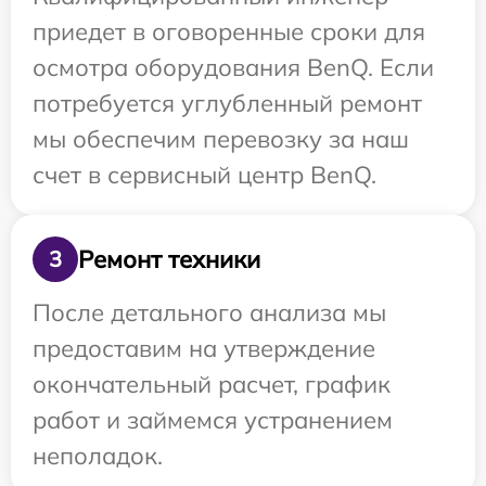
приедет в оговоренные сроки для
осмотра оборудования BenQ. Если
потребуется углубленный ремонт
мы обеспечим перевозку за наш
счет в сервисный центр BenQ.
Ремонт техники
3
После детального анализа мы
предоставим на утверждение
окончательный расчет, график
работ и займемся устранением
неполадок.