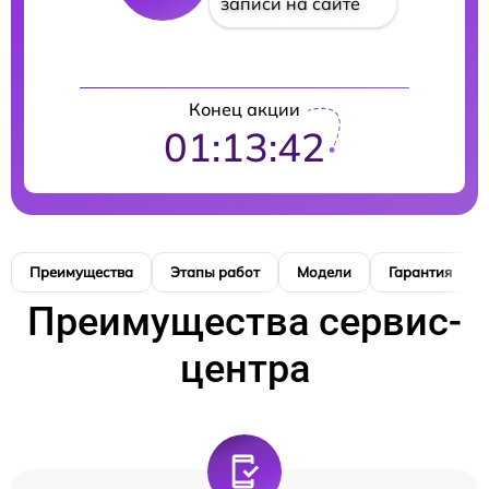
записи на сайте
Конец акции
01:13:41
Преимущества
Этапы работ
Модели
Гарантия
Преимущества сервис-
центра