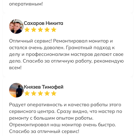
оперативным!
Сахаров Никита
Отличный сервис! Ремонтировал монитор и
остался очень доволен. Грамотный подход к
делу и профессионализм мастеров делают свое
дело. Спасибо за отличную работу, рекомендую
всем!
Князев Тимофей
Радует оперативность и качество работы этого
сервисного центра. Сразу видно, что мастер по
ремонту с большим опытом работы.
Отремонтировал наш монитор очень быстро.
Спасибо за отличный сервис!