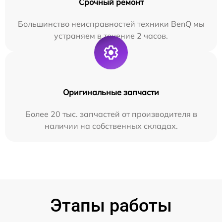
Срочный ремонт
Большинство неисправностей техники BenQ мы
устраняем в течение 2 часов.
Оригинальные запчасти
Более 20 тыс. запчастей от производителя в
наличии на собственных складах.
Этапы работы