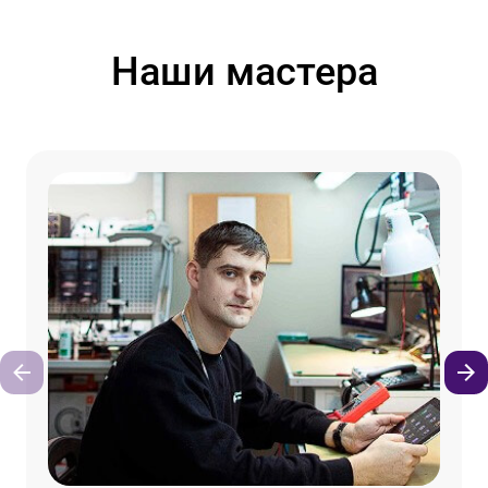
Наши мастера