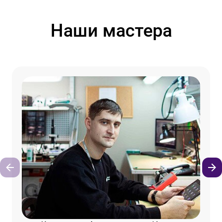
Наши мастера