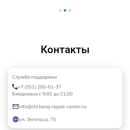
Контакты
Служба поддержки
+7 (351) 200-51-37
Ежедневно с 9:00 до 21:00
info@chl.benq-repair-center.ru
ул. Энгельса, 75