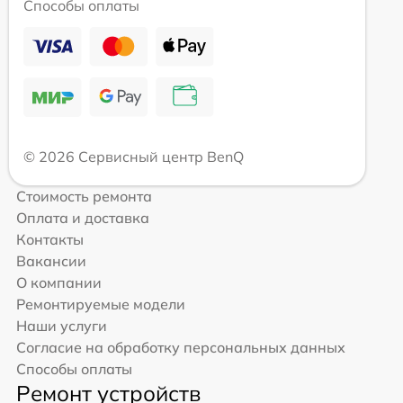
Способы оплаты
© 2026 Сервисный центр BenQ
Стоимость ремонта
Оплата и доставка
Контакты
Вакансии
О компании
Ремонтируемые модели
Наши услуги
Согласие на обработку персональных данных
Способы оплаты
Ремонт устройств