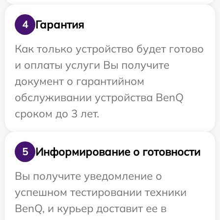
Гарантия
4
Как только устройство будет готово
и оплаты услуги Вы получите
документ о гарантийном
обслуживании устройства BenQ
сроком до 3 лет.
Информирование о готовности
5
Вы получите уведомление о
успешном тестировании техники
BenQ, и курьер доставит ее в